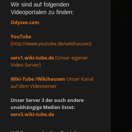
Wir sind auf folgenden
Videoportalen zu finden:
Odysee.com
YouTube
(http://www.youtube.de/wikihausen)
serv1.wiki-tube.de
(Unser eigener
Video-Server)
Wiki-Tube /Wikihausen
Unser Kanal
auf dem Videoserver
Unser Server 3 der auch andere
unabhängige Medien listet:
serv3.wiki-tube.de