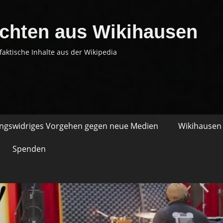
chten aus Wikihausen
faktische Inhalte aus der Wikipedia
ungswidriges Vorgehen gegen neue Medien
Wikihausen 
Spenden