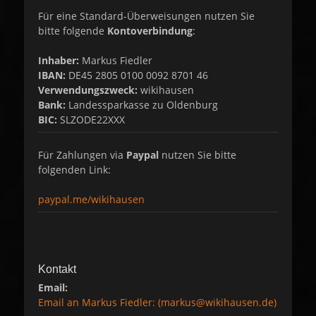
Für eine Standard-Überweisungen nutzen Sie
bitte folgende
Kontoverbindung
:
Inhaber:
Markus Fiedler
IBAN:
DE45 2805 0100 0092 8701 46
Verwendungszweck:
wikihausen
Bank:
Landessparkasse zu Oldenburg
BIC:
SLZODE22XXX
Für Zahlungen via
Paypal
nutzen Sie bitte
folgenden Link:
paypal.me/wikihausen
Kontakt
Email:
Email an Markus Fiedler: (markus@wikihausen.de)