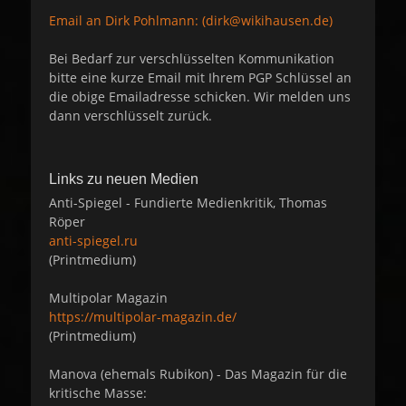
Email an Dirk Pohlmann: (dirk@wikihausen.de)
Bei Bedarf zur verschlüsselten Kommunikation
bitte eine kurze Email mit Ihrem PGP Schlüssel an
die obige Emailadresse schicken. Wir melden uns
dann verschlüsselt zurück.
Links zu neuen Medien
Anti-Spiegel - Fundierte Medienkritik, Thomas
Röper
anti-spiegel.ru
(Printmedium)
Multipolar Magazin
https://multipolar-magazin.de/
(Printmedium)
Manova (ehemals Rubikon) - Das Magazin für die
kritische Masse: