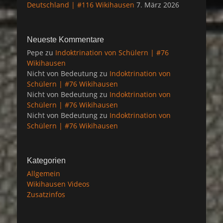
Deutschland | #116 Wikihausen
7. März 2026
Neueste Kommentare
Pepe
zu
Indoktrination von Schülern | #76
Wikihausen
Nicht von Bedeutung
zu
Indoktrination von
Schülern | #76 Wikihausen
Nicht von Bedeutung
zu
Indoktrination von
Schülern | #76 Wikihausen
Nicht von Bedeutung
zu
Indoktrination von
Schülern | #76 Wikihausen
Kategorien
Allgemein
Wikihausen Videos
Zusatzinfos