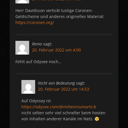
Herr Davidsson vertickt lustige Coronen-
Geldscheine und anderes originelles Material:
https://coronen.org/
Remo
sagt:
20. Februar 2022 um 4:00
Fehlt auf Odysee noch…
Nicht von Bedeutung
sagt:
20. Februar 2022 um 14:53
Auf Odyssey ist
https://odysee.com/@millenniumarts:b
nicht selten sehr viel schneller beim hosten
von Inhalten anderer Kanäle im Netz.