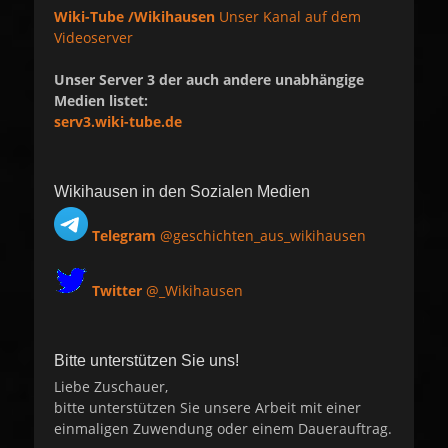
Wiki-Tube /Wikihausen
Unser Kanal auf dem
Videoserver
Unser Server 3 der auch andere unabhängige
Medien listet:
serv3.wiki-tube.de
Wikihausen in den Sozialen Medien
Telegram
@geschichten_aus_wikihausen
Twitter
@_Wikihausen
Bitte unterstützen Sie uns!
Liebe Zuschauer,
bitte unterstützen Sie unsere Arbeit mit einer
einmaligen Zuwendung oder einem Dauerauftrag.