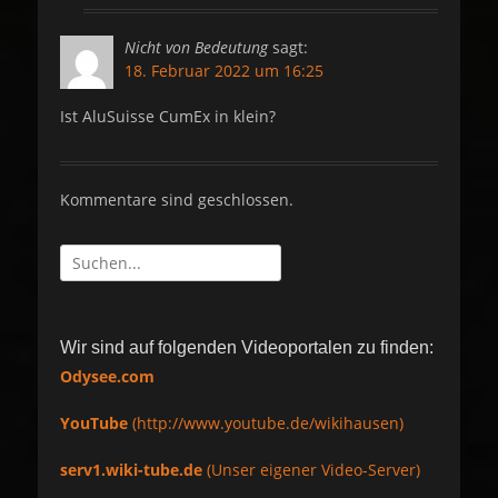
Nicht von Bedeutung
sagt:
18. Februar 2022 um 16:25
Ist AluSuisse CumEx in klein?
Kommentare sind geschlossen.
Suche
nach:
Wir sind auf folgenden Videoportalen zu finden:
Odysee.com
YouTube
(http://www.youtube.de/wikihausen)
serv1.wiki-tube.de
(Unser eigener Video-Server)