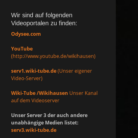
Wir sind auf folgenden
Videoportalen zu finden:
Odysee.com
YouTube
(http://www.youtube.de/wikihausen)
serv1.wiki-tube.de
(Unser eigener
Video-Server)
Wiki-Tube /Wikihausen
Unser Kanal
auf dem Videoserver
Unser Server 3 der auch andere
unabhängige Medien listet:
serv3.wiki-tube.de