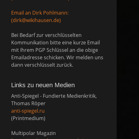
Email an Dirk Pohlmann:
(dirk@wikihausen.de)
Bei Bedarf zur verschlüsselten
Kommunikation bitte eine kurze Email
mit Ihrem PGP Schlüssel an die obige
Emailadresse schicken. Wir melden uns
dann verschlüsselt zurück.
Links zu neuen Medien
Anti-Spiegel - Fundierte Medienkritik,
Thomas Röper
anti-spiegel.ru
(Printmedium)
Multipolar Magazin