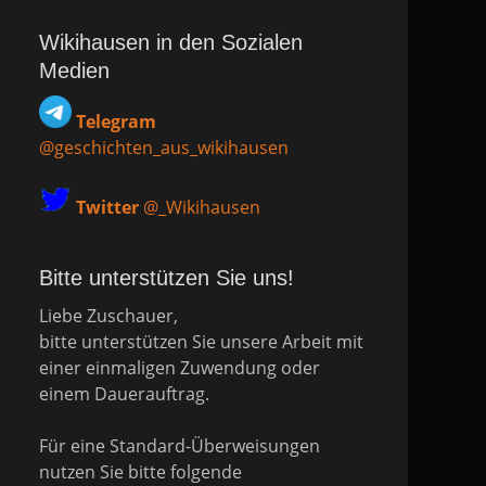
Wikihausen in den Sozialen
Medien
Telegram
@geschichten_aus_wikihausen
Twitter
@_Wikihausen
Bitte unterstützen Sie uns!
Liebe Zuschauer,
bitte unterstützen Sie unsere Arbeit mit
einer einmaligen Zuwendung oder
einem Dauerauftrag.
Für eine Standard-Überweisungen
nutzen Sie bitte folgende