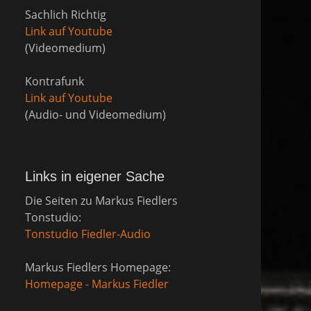
Sachlich Richtig
Link auf Youtube
(Videomedium)
Kontrafunk
Link auf Youtube
(Audio- und Videomedium)
Links in eigener Sache
Die Seiten zu Markus Fiedlers
Tonstudio:
Tonstudio Fiedler-Audio
Markus Fiedlers Homepage:
Homepage - Markus Fiedler