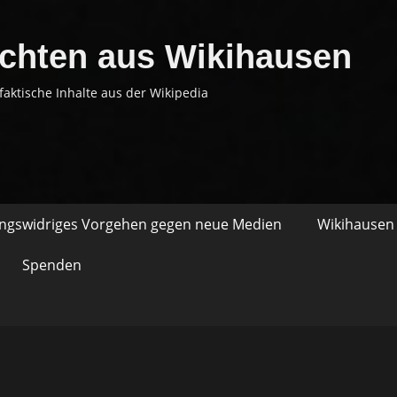
chten aus Wikihausen
faktische Inhalte aus der Wikipedia
ungswidriges Vorgehen gegen neue Medien
Wikihausen 
Spenden