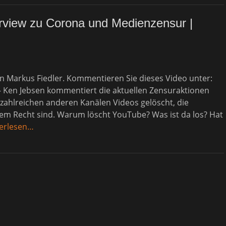
view zu Corona und Medienzensur |
n Markus Fiedler. Kommentieren Sie dieses Video unter:
Ken Jebsen kommentiert die aktuellen Zensuraktionen
zahlreichen anderen Kanälen Videos gelöscht, die
m Recht sind. Warum löscht YouTube? Was ist da los? Hat
terlesen…