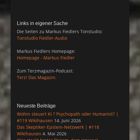
Links in eigener Sache
Die Seiten zu Markus Fiedlers Tonstudio:
Tonstudio Fiedler-Audio
Markus Fiedlers Homepage:
Homepage - Markus Fiedler
Zum Terzmagazin-Podcast:
Terz! Das Magazin.
Neueste Beiträge
Wohin steuert KI ? Psychopath oder Humanist? |
#119 Wikihausen
14. Juni 2026
Das Skeptiker-Epstein-Netzwerk | #118
Wikihausen
4. Mai 2026