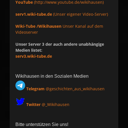
YouTube
(http://www.youtube.de/wikihausen)
serv1.wiki-tube.de
(Unser eigener Video-Server)
Wiki-Tube /Wikihausen
Unser Kanal auf dem
Videoserver
Unser Server 3 der auch andere unabhängige
Medien listet:
serv3.wiki-tube.de
Wikihausen in den Sozialen Medien
Telegram
@geschichten_aus_wikihausen
Twitter
@_Wikihausen
Bitte unterstützen Sie uns!