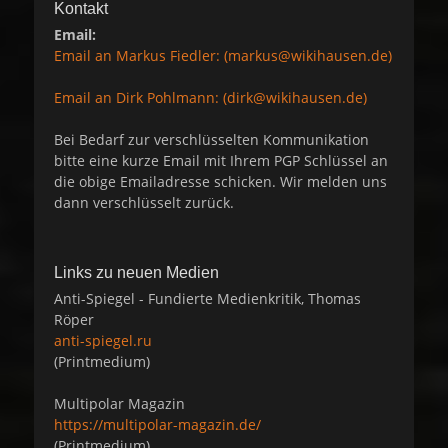
Kontakt
Email:
Email an Markus Fiedler: (markus@wikihausen.de)
Email an Dirk Pohlmann: (dirk@wikihausen.de)
Bei Bedarf zur verschlüsselten Kommunikation
bitte eine kurze Email mit Ihrem PGP Schlüssel an
die obige Emailadresse schicken. Wir melden uns
dann verschlüsselt zurück.
Links zu neuen Medien
Anti-Spiegel - Fundierte Medienkritik, Thomas
Röper
anti-spiegel.ru
(Printmedium)
Multipolar Magazin
https://multipolar-magazin.de/
(Printmedium)