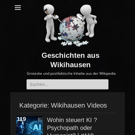
Geschichten aus
Wikihausen
Groteske und postfaktische Inhalte aus der Wikipedia
Suche
nach:
Kategorie:
Wikihausen Videos
Wohin steuert KI ?
Psychopath oder