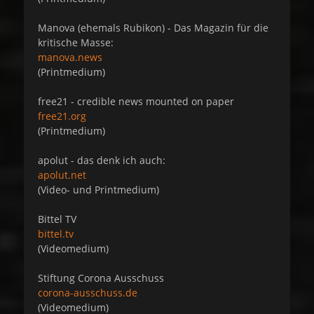
Manova (ehemals Rubikon) - Das Magazin für die
kritische Masse:
manova.news
(Printmedium)
free21 - credible news mounted on paper
free21.org
(Printmedium)
apolut - das denk ich auch:
apolut.net
(Video- und Printmedium)
Bittel TV
bittel.tv
(Videomedium)
Stiftung Corona Ausschuss
corona-ausschuss.de
(Videomedium)