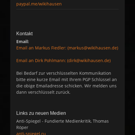
paypal.me/wikihausen
Kontakt
Email:
Email an Markus Fiedler: (markus@wikihausen.de)
Email an Dirk Pohlmann: (dirk@wikihausen.de)
Bei Bedarf zur verschlüsselten Kommunikation
bitte eine kurze Email mit Ihrem PGP Schlüssel an
die obige Emailadresse schicken. Wir melden uns
dann verschlüsselt zurück.
Links zu neuen Medien
Anti-Spiegel - Fundierte Medienkritik, Thomas
Röper
anti-spiegel.ru