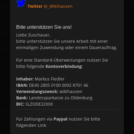
Twitter
@_Wikihausen
Bitte unterstützen Sie uns!
Liebe Zuschauer,
bitte unterstützen Sie unsere Arbeit mit einer
einmaligen Zuwendung oder einem Dauerauftrag.
Für eine Standard-Überweisungen nutzen Sie
bitte folgende
Kontoverbindung
:
Inhaber:
Markus Fiedler
IBAN:
DE45 2805 0100 0092 8701 46
Verwendungszweck:
wikihausen
Bank:
Landessparkasse zu Oldenburg
BIC:
SLZODE22XXX
Für Zahlungen via
Paypal
nutzen Sie bitte
folgenden Link: