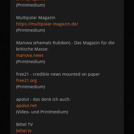
(Printmedium)
Multipolar Magazin
https://multipolar-magazin.de/
(Printmedium)
Manova (ehemals Rubikon) - Das Magazin für die
kritische Masse:
manova.news
(Printmedium)
free21 - credible news mounted on paper
free21.org
(Printmedium)
apolut - das denk ich auch:
apolut.net
(Video- und Printmedium)
Bittel TV
bittel.tv