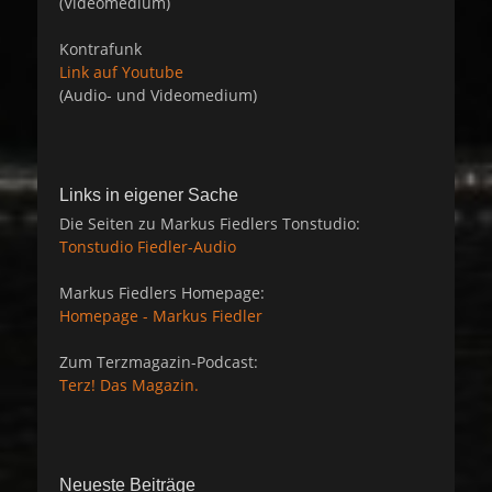
(Videomedium)
Kontrafunk
Link auf Youtube
(Audio- und Videomedium)
Links in eigener Sache
Die Seiten zu Markus Fiedlers Tonstudio:
Tonstudio Fiedler-Audio
Markus Fiedlers Homepage:
Homepage - Markus Fiedler
Zum Terzmagazin-Podcast:
Terz! Das Magazin.
Neueste Beiträge