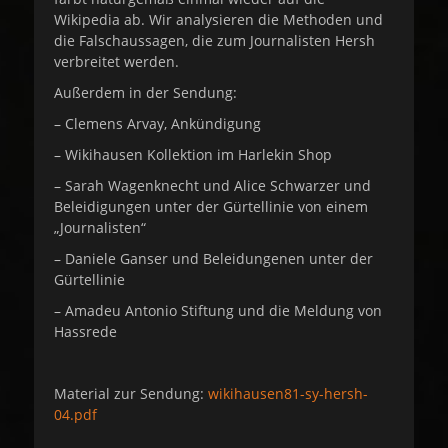
Wikipedia ab. Wir analysieren die Methoden und
die Falschaussagen, die zum Journalisten Hersh
verbreitet werden.
Außerdem in der Sendung:
– Clemens Arvay, Ankündigung
– Wikihausen Kollektion im Harlekin Shop
– Sarah Wagenknecht und Alice Schwarzer und
Beleidigungen unter der Gürtellinie von einem
„Journalisten“
– Daniele Ganser und Beleidungenen unter der
Gürtellinie
– Amadeu Antonio Stiftung und die Meldung von
Hassrede
Material zur Sendung:
wikihausen81-sy-hersh-
04.pdf