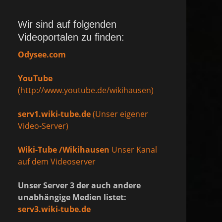
Wir sind auf folgenden
Videoportalen zu finden:
Odysee.com
YouTube
(http://www.youtube.de/wikihausen)
serv1.wiki-tube.de
(Unser eigener
Video-Server)
Wiki-Tube /Wikihausen
Unser Kanal
auf dem Videoserver
Unser Server 3 der auch andere
unabhängige Medien listet:
serv3.wiki-tube.de