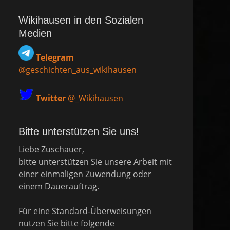
Wikihausen in den Sozialen
Medien
Telegram
@geschichten_aus_wikihausen
Twitter
@_Wikihausen
Bitte unterstützen Sie uns!
Liebe Zuschauer,
bitte unterstützen Sie unsere Arbeit mit
einer einmaligen Zuwendung oder
einem Dauerauftrag.
Für eine Standard-Überweisungen
nutzen Sie bitte folgende