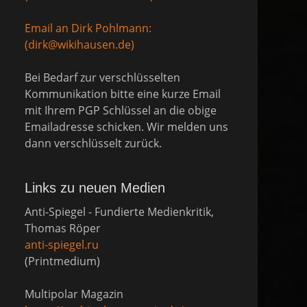
Email an Dirk Pohlmann:
(dirk@wikihausen.de)
Bei Bedarf zur verschlüsselten
Kommunikation bitte eine kurze Email
mit Ihrem PGP Schlüssel an die obige
Emailadresse schicken. Wir melden uns
dann verschlüsselt zurück.
Links zu neuen Medien
Anti-Spiegel - Fundierte Medienkritik,
Thomas Röper
anti-spiegel.ru
(Printmedium)
Multipolar Magazin