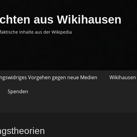
chten aus Wikihausen
faktische Inhalte aus der Wikipedia
ungswidriges Vorgehen gegen neue Medien
Wikihausen 
Spenden
gstheorien