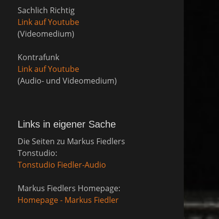
Sachlich Richtig
Link auf Youtube
(Videomedium)
Kontrafunk
Link auf Youtube
(Audio- und Videomedium)
Links in eigener Sache
Die Seiten zu Markus Fiedlers
Tonstudio:
Tonstudio Fiedler-Audio
Markus Fiedlers Homepage:
Homepage - Markus Fiedler