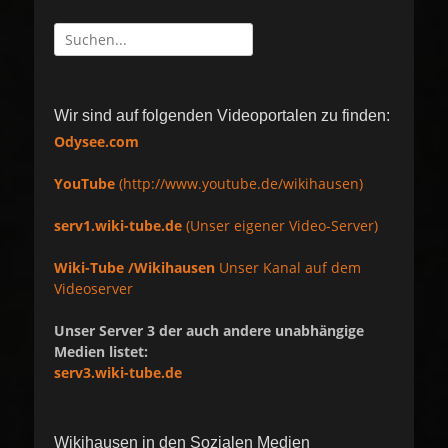
Suche
nach:
Wir sind auf folgenden Videoportalen zu finden:
Odysee.com
YouTube
(http://www.youtube.de/wikihausen)
serv1.wiki-tube.de
(Unser eigener Video-Server)
Wiki-Tube /Wikihausen
Unser Kanal auf dem
Videoserver
Unser Server 3 der auch andere unabhängige
Medien listet:
serv3.wiki-tube.de
Wikihausen in den Sozialen Medien