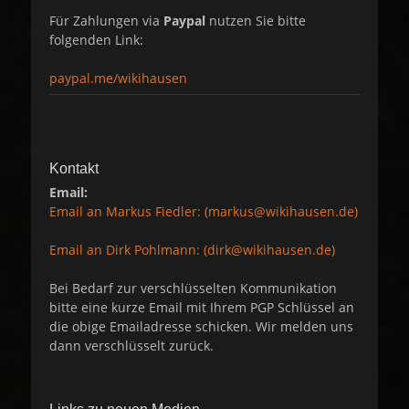
Für Zahlungen via
Paypal
nutzen Sie bitte
folgenden Link:
paypal.me/wikihausen
Kontakt
Email:
Email an Markus Fiedler: (markus@wikihausen.de)
Email an Dirk Pohlmann: (dirk@wikihausen.de)
Bei Bedarf zur verschlüsselten Kommunikation
bitte eine kurze Email mit Ihrem PGP Schlüssel an
die obige Emailadresse schicken. Wir melden uns
dann verschlüsselt zurück.