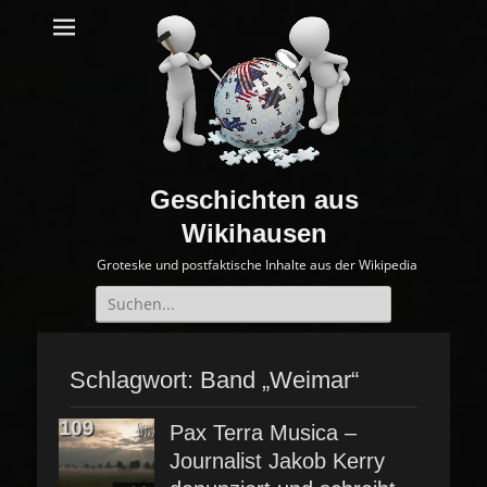
Geschichten aus
Wikihausen
Groteske und postfaktische Inhalte aus der Wikipedia
Suche
nach:
Schlagwort:
Band „Weimar“
Pax Terra Musica –
Journalist Jakob Kerry