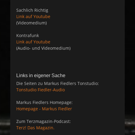
Sachlich Richtig
Link auf Youtube
(Videomedium)
Kontrafunk
Link auf Youtube
(Audio- und Videomedium)
Links in eigener Sache
Die Seiten zu Markus Fiedlers Tonstudio:
Tonstudio Fiedler-Audio
Markus Fiedlers Homepage:
Homepage - Markus Fiedler
Zum Terzmagazin-Podcast:
Terz! Das Magazin.