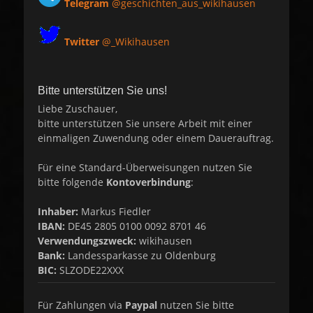
Telegram
@geschichten_aus_wikihausen
Twitter
@_Wikihausen
Bitte unterstützen Sie uns!
Liebe Zuschauer,
bitte unterstützen Sie unsere Arbeit mit einer
einmaligen Zuwendung oder einem Dauerauftrag.
Für eine Standard-Überweisungen nutzen Sie
bitte folgende
Kontoverbindung
:
Inhaber:
Markus Fiedler
IBAN:
DE45 2805 0100 0092 8701 46
Verwendungszweck:
wikihausen
Bank:
Landessparkasse zu Oldenburg
BIC:
SLZODE22XXX
Für Zahlungen via
Paypal
nutzen Sie bitte