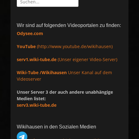
nach:
Wir sind auf folgenden Videoportalen zu finden:
Odysee.com
YouTube
(http://www.youtube.de/wikihausen)
serv1.wiki-tube.de
(Unser eigener Video-Server)
Wiki-Tube /Wikihausen
Unser Kanal auf dem
Videoserver
Unser Server 3 der auch andere unabhängige
Medien listet:
serv3.wiki-tube.de
Wikihausen in den Sozialen Medien