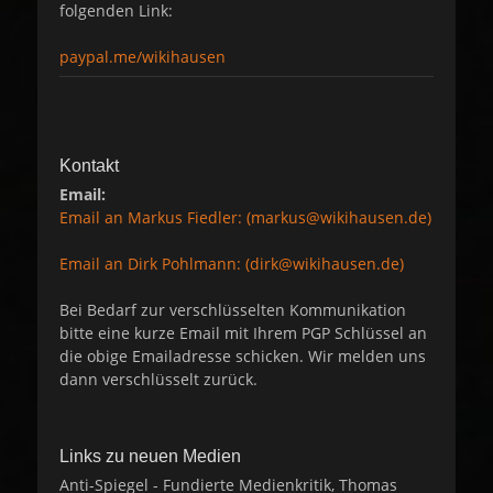
folgenden Link:
paypal.me/wikihausen
Kontakt
Email:
Email an Markus Fiedler: (markus@wikihausen.de)
Email an Dirk Pohlmann: (dirk@wikihausen.de)
Bei Bedarf zur verschlüsselten Kommunikation
bitte eine kurze Email mit Ihrem PGP Schlüssel an
die obige Emailadresse schicken. Wir melden uns
dann verschlüsselt zurück.
Links zu neuen Medien
Anti-Spiegel - Fundierte Medienkritik, Thomas