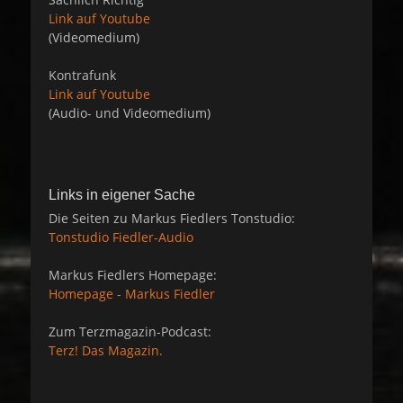
Link auf Youtube
(Videomedium)
Kontrafunk
Link auf Youtube
(Audio- und Videomedium)
Links in eigener Sache
Die Seiten zu Markus Fiedlers Tonstudio:
Tonstudio Fiedler-Audio
Markus Fiedlers Homepage:
Homepage - Markus Fiedler
Zum Terzmagazin-Podcast:
Terz! Das Magazin.