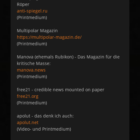
Röper
anti-spiegel.ru
(Printmedium)
Multipolar Magazin
https://multipolar-magazin.de/
(Printmedium)
Manova (ehemals Rubikon) - Das Magazin für die
kritische Masse:
manova.news
(Printmedium)
free21 - credible news mounted on paper
free21.org
(Printmedium)
apolut - das denk ich auch:
apolut.net
(Video- und Printmedium)