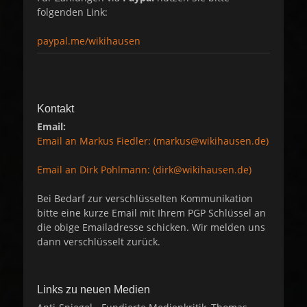
folgenden Link:
paypal.me/wikihausen
Kontakt
Email:
Email an Markus Fiedler: (markus@wikihausen.de)
Email an Dirk Pohlmann: (dirk@wikihausen.de)
Bei Bedarf zur verschlüsselten Kommunikation
bitte eine kurze Email mit Ihrem PGP Schlüssel an
die obige Emailadresse schicken. Wir melden uns
dann verschlüsselt zurück.
Links zu neuen Medien