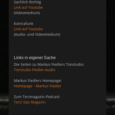
Sachlich Richtig
Link auf Youtube
(Videomedium)
Kontrafunk
Link auf Youtube
(Audio- und Videomedium)
Links in eigener Sache
Die Seiten zu Markus Fiedlers Tonstudio:
Tonstudio Fiedler-Audio
Markus Fiedlers Homepage:
Homepage - Markus Fiedler
Zum Terzmagazin-Podcast:
Terz! Das Magazin.