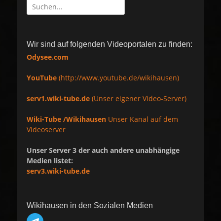
Suche
nach:
Wir sind auf folgenden Videoportalen zu finden:
Odysee.com
YouTube
(http://www.youtube.de/wikihausen)
serv1.wiki-tube.de
(Unser eigener Video-Server)
Wiki-Tube /Wikihausen
Unser Kanal auf dem
Videoserver
Unser Server 3 der auch andere unabhängige
Medien listet:
serv3.wiki-tube.de
Wikihausen in den Sozialen Medien