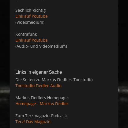
Sachlich Richtig
Link auf Youtube
(Videomedium)
Kontrafunk
Link auf Youtube
(Audio- und Videomedium)
Links in eigener Sache
Die Seiten zu Markus Fiedlers Tonstudio:
Tonstudio Fiedler-Audio
Markus Fiedlers Homepage:
Homepage - Markus Fiedler
Zum Terzmagazin-Podcast:
Terz! Das Magazin.