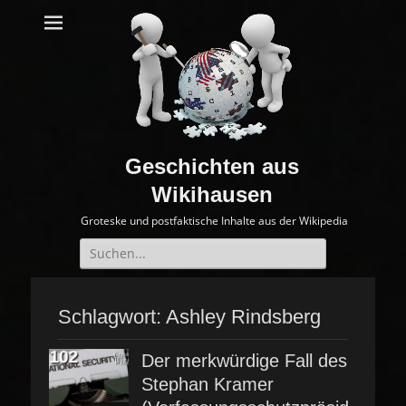
Geschichten aus
Wikihausen
Groteske und postfaktische Inhalte aus der Wikipedia
Suche
nach:
Schlagwort:
Ashley Rindsberg
Der merkwürdige Fall des
Stephan Kramer