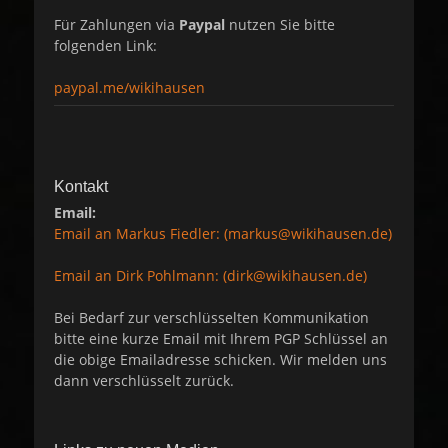
Für Zahlungen via
Paypal
nutzen Sie bitte
folgenden Link:
paypal.me/wikihausen
Kontakt
Email:
Email an Markus Fiedler: (markus@wikihausen.de)
Email an Dirk Pohlmann: (dirk@wikihausen.de)
Bei Bedarf zur verschlüsselten Kommunikation
bitte eine kurze Email mit Ihrem PGP Schlüssel an
die obige Emailadresse schicken. Wir melden uns
dann verschlüsselt zurück.