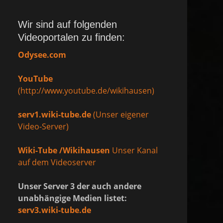
Wir sind auf folgenden
Videoportalen zu finden:
Odysee.com
YouTube
(http://www.youtube.de/wikihausen)
serv1.wiki-tube.de
(Unser eigener
Video-Server)
Wiki-Tube /Wikihausen
Unser Kanal
auf dem Videoserver
Unser Server 3 der auch andere
unabhängige Medien listet:
serv3.wiki-tube.de