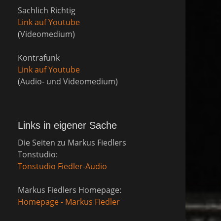
Sachlich Richtig
Link auf Youtube
(Videomedium)
Kontrafunk
Link auf Youtube
(Audio- und Videomedium)
Links in eigener Sache
Die Seiten zu Markus Fiedlers
Tonstudio:
Tonstudio Fiedler-Audio
Markus Fiedlers Homepage:
Homepage - Markus Fiedler