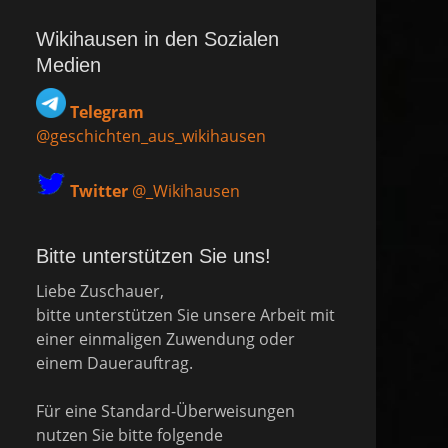
Wikihausen in den Sozialen
Medien
Telegram
@geschichten_aus_wikihausen
Twitter
@_Wikihausen
Bitte unterstützen Sie uns!
Liebe Zuschauer,
bitte unterstützen Sie unsere Arbeit mit
einer einmaligen Zuwendung oder
einem Dauerauftrag.
Für eine Standard-Überweisungen
nutzen Sie bitte folgende