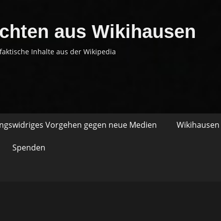
chten aus Wikihausen
faktische Inhalte aus der Wikipedia
ungswidriges Vorgehen gegen neue Medien
Wikihausen 
Spenden