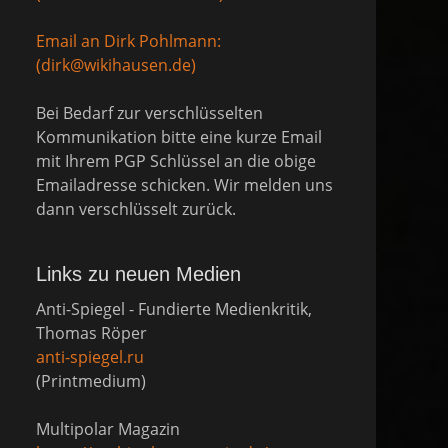
Email an Dirk Pohlmann:
(dirk@wikihausen.de)
Bei Bedarf zur verschlüsselten
Kommunikation bitte eine kurze Email
mit Ihrem PGP Schlüssel an die obige
Emailadresse schicken. Wir melden uns
dann verschlüsselt zurück.
Links zu neuen Medien
Anti-Spiegel - Fundierte Medienkritik,
Thomas Röper
anti-spiegel.ru
(Printmedium)
Multipolar Magazin