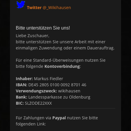
Twitter
@_Wikihausen
Bitte unterstützen Sie uns!
Liebe Zuschauer,
bitte unterstützen Sie unsere Arbeit mit einer
einmaligen Zuwendung oder einem Dauerauftrag.
Für eine Standard-Überweisungen nutzen Sie
bitte folgende
Kontoverbindung
:
Inhaber:
Markus Fiedler
IBAN:
DE45 2805 0100 0092 8701 46
Verwendungszweck:
wikihausen
Bank:
Landessparkasse zu Oldenburg
BIC:
SLZODE22XXX
Für Zahlungen via
Paypal
nutzen Sie bitte
folgenden Link: