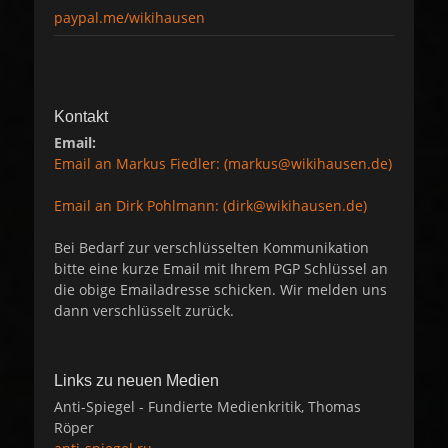
paypal.me/wikihausen
Kontakt
Email:
Email an Markus Fiedler: (markus@wikihausen.de)
Email an Dirk Pohlmann: (dirk@wikihausen.de)
Bei Bedarf zur verschlüsselten Kommunikation
bitte eine kurze Email mit Ihrem PGP Schlüssel an
die obige Emailadresse schicken. Wir melden uns
dann verschlüsselt zurück.
Links zu neuen Medien
Anti-Spiegel - Fundierte Medienkritik, Thomas
Röper