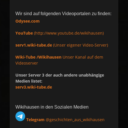
Wir sind auf folgenden Videoportalen zu finden:
Odysee.com
YouTube
(http://www.youtube.de/wikihausen)
serv1.wiki-tube.de
(Unser eigener Video-Server)
Wiki-Tube /Wikihausen
Unser Kanal auf dem
Videoserver
Unser Server 3 der auch andere unabhängige
Medien listet:
serv3.wiki-tube.de
Wikihausen in den Sozialen Medien
Telegram
@geschichten_aus_wikihausen