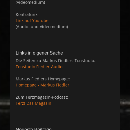
(Videomedium)
Kontrafunk
Link auf Youtube
(Audio- und Videomedium)
Links in eigener Sache
Die Seiten zu Markus Fiedlers Tonstudio:
Tonstudio Fiedler-Audio
Markus Fiedlers Homepage:
Homepage - Markus Fiedler
Zum Terzmagazin-Podcast:
Terz! Das Magazin.
Neueste Beiträge