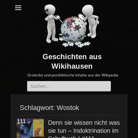
Geschichten aus
Wikihausen
Groteske und postfaktische Inhalte aus der Wikipedia
Suche
nach:
Schlagwort:
Wostok
Denn sie wissen nicht was
sie tun – Indoktrination im