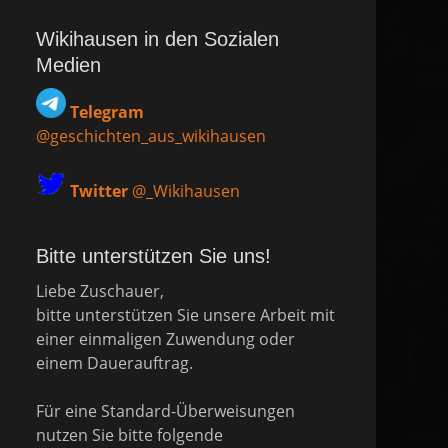
Wikihausen in den Sozialen
Medien
Telegram
@geschichten_aus_wikihausen
Twitter
@_Wikihausen
Bitte unterstützen Sie uns!
Liebe Zuschauer,
bitte unterstützen Sie unsere Arbeit mit
einer einmaligen Zuwendung oder
einem Dauerauftrag.
Für eine Standard-Überweisungen
nutzen Sie bitte folgende