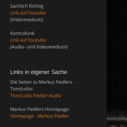
Sachlich Richtig
Link auf Youtube
(Videomedium)
Kontrafunk
Link auf Youtube
(Audio- und Videomedium)
Links in eigener Sache
Die Seiten zu Markus Fiedlers
Tonstudio:
Tonstudio Fiedler-Audio
Markus Fiedlers Homepage:
Homepage - Markus Fiedler