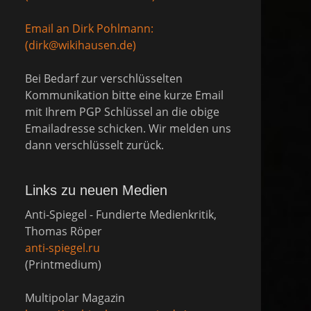
Email an Dirk Pohlmann:
(dirk@wikihausen.de)
Bei Bedarf zur verschlüsselten
Kommunikation bitte eine kurze Email
mit Ihrem PGP Schlüssel an die obige
Emailadresse schicken. Wir melden uns
dann verschlüsselt zurück.
Links zu neuen Medien
Anti-Spiegel - Fundierte Medienkritik,
Thomas Röper
anti-spiegel.ru
(Printmedium)
Multipolar Magazin