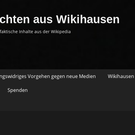
chten aus Wikihausen
faktische Inhalte aus der Wikipedia
ungswidriges Vorgehen gegen neue Medien
Wikihausen 
Spenden