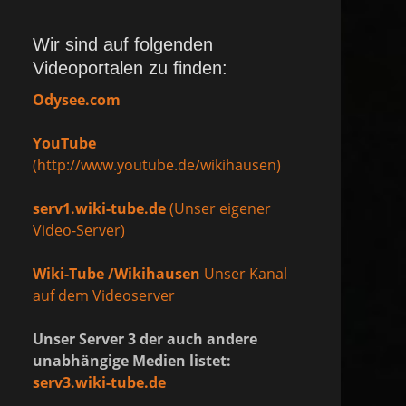
Wir sind auf folgenden
Videoportalen zu finden:
Odysee.com
YouTube
(http://www.youtube.de/wikihausen)
serv1.wiki-tube.de
(Unser eigener
Video-Server)
Wiki-Tube /Wikihausen
Unser Kanal
auf dem Videoserver
Unser Server 3 der auch andere
unabhängige Medien listet:
serv3.wiki-tube.de