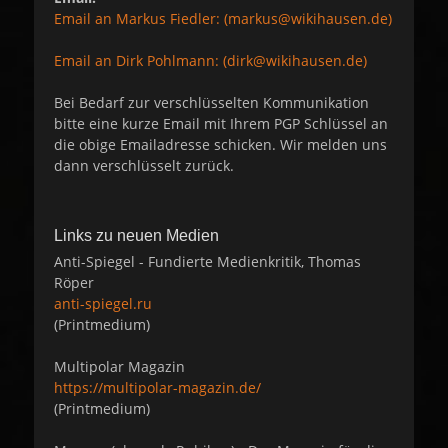
Email an Markus Fiedler: (markus@wikihausen.de)
Email an Dirk Pohlmann: (dirk@wikihausen.de)
Bei Bedarf zur verschlüsselten Kommunikation
bitte eine kurze Email mit Ihrem PGP Schlüssel an
die obige Emailadresse schicken. Wir melden uns
dann verschlüsselt zurück.
Links zu neuen Medien
Anti-Spiegel - Fundierte Medienkritik, Thomas
Röper
anti-spiegel.ru
(Printmedium)
Multipolar Magazin
https://multipolar-magazin.de/
(Printmedium)