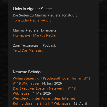
Links in eigener Sache
Die Seiten zu Markus Fiedlers Tonstudio:
Tonstudio Fiedler-Audio
Markus Fiedlers Homepage:
Homepage - Markus Fiedler
Zum Terzmagazin-Podcast:
Terz! Das Magazin.
Neueste Beiträge
Wohin steuert KI ? Psychopath oder Humanist? |
#119 Wikihausen
14. Juni 2026
Das Skeptiker-Epstein-Netzwerk | #118
Wikihausen
4. Mai 2026
Wer steckt hinter Psiram, dem Internet-
Rufmordpranger? | #117 Wikihausen
12. April