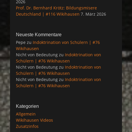
2026
Prof. Dr. Bernhard Krötz: Bildungsmisere
Deutschland | #116 Wikihausen
7. März 2026
Neueste Kommentare
Pepe
zu
Indoktrination von Schülern | #76
Wikihausen
Nicht von Bedeutung
zu
Indoktrination von
Schülern | #76 Wikihausen
Nicht von Bedeutung
zu
Indoktrination von
Schülern | #76 Wikihausen
Nicht von Bedeutung
zu
Indoktrination von
Schülern | #76 Wikihausen
Kategorien
Allgemein
Wikihausen Videos
Zusatzinfos