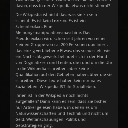
davon, dass in der Wikipedia etwas nicht stimmt?
Die Wikipedia ist nicht das, was sie zu sein
scheint. Es ist kein Lexikon. Es ist ein
Scheinlexikon. Eine
Meinungsmanipulationsmaschine. Das
Pseudolexikon wird schon seit jahren von einer
kleinen Gruppe von ca. 200 Personen dominiert.
das einzig verbliebene Etwas, das so aussieht wie
ein Nachschlagewerk, befindet sich in der Hand
von Dogmatikern und Leuten, die rund um die Uhr
in die Wikipedia schreiben, aber keine
Qualifikation auf den Gebieten haben, über die sie
schreiben. Diese Leute haben kein normales
Sozialleben. Wikipedia IST ihr Sozialleben.
Ihnen ist in der Wikipedia noch nichts
aufgefallen? Dann kann es sein, dass Sie bisher
nur Artikel gelesen haben, in denen es um
Naturwissenschaften und Technik und nicht um
Geld, Weltanschauungen, Politik und
Geostrategien ging.