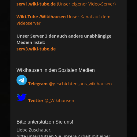
serv1.wiki-tube.de
(Unser eigener Video-Server)
Wiki-Tube /Wikihausen
Unser Kanal auf dem
Videoserver
Unser Server 3 der auch andere unabhängige
Medien listet:
serv3.wiki-tube.de
Wikihausen in den Sozialen Medien
Telegram
@geschichten_aus_wikihausen
Twitter
@_Wikihausen
Bitte unterstützen Sie uns!
Liebe Zuschauer,
bitte unterstützen Sie unsere Arbeit mit einer