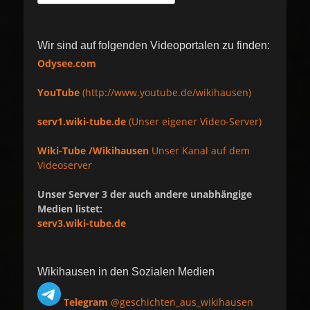
nach:
Wir sind auf folgenden Videoportalen zu finden:
Odysee.com
YouTube
(http://www.youtube.de/wikihausen)
serv1.wiki-tube.de
(Unser eigener Video-Server)
Wiki-Tube /Wikihausen
Unser Kanal auf dem
Videoserver
Unser Server 3 der auch andere unabhängige
Medien listet:
serv3.wiki-tube.de
Wikihausen in den Sozialen Medien
Telegram
@geschichten_aus_wikihausen