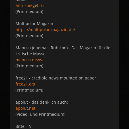
anti-spiegel.ru
(Printmedium)
Multipolar Magazin
https://multipolar-magazin.de/
(Printmedium)
Manova (ehemals Rubikon) - Das Magazin für die
kritische Masse:
manova.news
(Printmedium)
free21 - credible news mounted on paper
free21.org
(Printmedium)
apolut - das denk ich auch:
apolut.net
(Video- und Printmedium)
Bittel TV