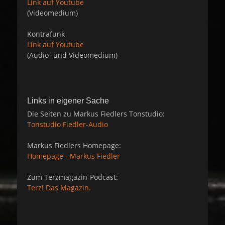
Link auf Youtube
(Videomedium)
Kontrafunk
Link auf Youtube
(Audio- und Videomedium)
Links in eigener Sache
Die Seiten zu Markus Fiedlers Tonstudio:
Tonstudio Fiedler-Audio
Markus Fiedlers Homepage:
Homepage - Markus Fiedler
Zum Terzmagazin-Podcast:
Terz! Das Magazin.