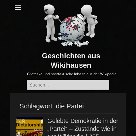
Geschichten aus
Wikihausen
Groteske und postfaktische Inhalte aus der Wikipedia
Suche
nach:
Schlagwort:
die Partei
Gelebte Demokratie in der
„Partei“ – Zustände wie in