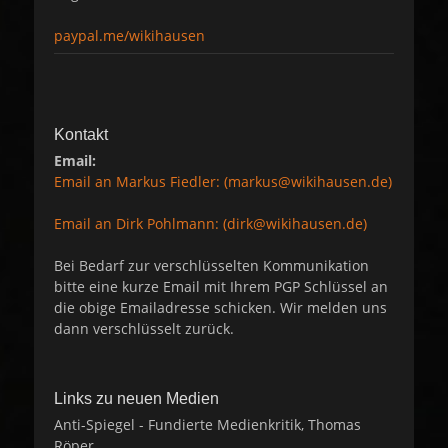
paypal.me/wikihausen
Kontakt
Email:
Email an Markus Fiedler: (markus@wikihausen.de)
Email an Dirk Pohlmann: (dirk@wikihausen.de)
Bei Bedarf zur verschlüsselten Kommunikation
bitte eine kurze Email mit Ihrem PGP Schlüssel an
die obige Emailadresse schicken. Wir melden uns
dann verschlüsselt zurück.
Links zu neuen Medien
Anti-Spiegel - Fundierte Medienkritik, Thomas
Röper