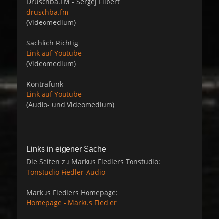
Druschba.FM - Sergej Filbert
druschba.fm
(Videomedium)
Sachlich Richtig
Link auf Youtube
(Videomedium)
Kontrafunk
Link auf Youtube
(Audio- und Videomedium)
Links in eigener Sache
Die Seiten zu Markus Fiedlers Tonstudio:
Tonstudio Fiedler-Audio
Markus Fiedlers Homepage:
Homepage - Markus Fiedler