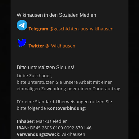
Wikihausen in den Sozialen Medien
Telegram
@geschichten_aus_wikihausen
Twitter
@_Wikihausen
Bitte unterstützen Sie uns!
Liebe Zuschauer,
bitte unterstützen Sie unsere Arbeit mit einer
einmaligen Zuwendung oder einem Dauerauftrag.
Für eine Standard-Überweisungen nutzen Sie
bitte folgende
Kontoverbindung
:
Inhaber:
Markus Fiedler
IBAN:
DE45 2805 0100 0092 8701 46
Verwendungszweck:
wikihausen