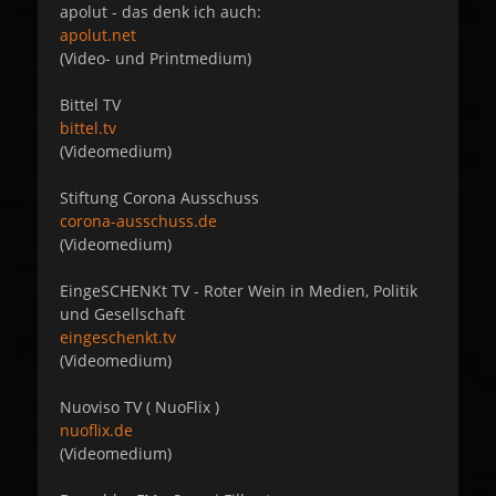
apolut - das denk ich auch:
apolut.net
(Video- und Printmedium)
Bittel TV
bittel.tv
(Videomedium)
Stiftung Corona Ausschuss
corona-ausschuss.de
(Videomedium)
EingeSCHENKt TV - Roter Wein in Medien, Politik
und Gesellschaft
eingeschenkt.tv
(Videomedium)
Nuoviso TV ( NuoFlix )
nuoflix.de
(Videomedium)