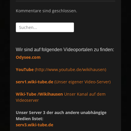
Kommentare sind geschlossen.
Suche
nach:
Wir sind auf folgenden Videoportalen zu finden:
Odysee.com
YouTube
(http://www.youtube.de/wikihausen)
serv1.wiki-tube.de
(Unser eigener Video-Server)
Wiki-Tube /Wikihausen
Unser Kanal auf dem
Videoserver
Unser Server 3 der auch andere unabhängige
Medien listet:
serv3.wiki-tube.de