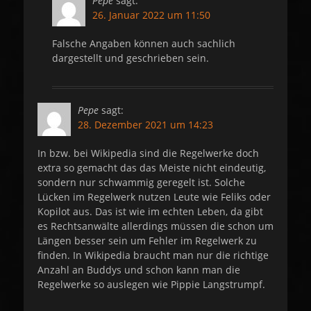
Pepe
sagt:
26. Januar 2022 um 11:50
Falsche Angaben können auch sachlich
dargestellt und geschrieben sein.
Pepe
sagt:
28. Dezember 2021 um 14:23
In bzw. bei Wikipedia sind die Regelwerke doch
extra so gemacht das das Meiste nicht eindeutig,
sondern nur schwammig geregelt ist. Solche
Lücken im Regelwerk nutzen Leute wie Feliks oder
Kopilot aus. Das ist wie im echten Leben, da gibt
es Rechtsanwälte allerdings müssen die schon um
Längen besser sein um Fehler im Regelwerk zu
finden. In Wikipedia braucht man nur die richtige
Anzahl an Buddys und schon kann man die
Regelwerke so auslegen wie Pippie Langstrumpf.