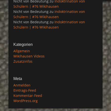
Nicht von Bedeutung
zu
Indoktrination von
Schülern | #76 Wikihausen
Nicht von Bedeutung
zu
Indoktrination von
Schülern | #76 Wikihausen
Nicht von Bedeutung
zu
Indoktrination von
Schülern | #76 Wikihausen
Kategorien
Allgemein
Wikihausen Videos
Zusatzinfos
Meta
Anmelden
Eintrags-Feed
Kommentar-Feed
WordPress.org