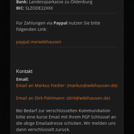
Bank:
Landessparkasse zu Oldenburg
BIC:
SLZODE22XXX
Für Zahlungen via
Paypal
nutzen Sie bitte
folgenden Link:
paypal.me/wikihausen
Kontakt
Email:
Email an Markus Fiedler: (markus@wikihausen.de)
Email an Dirk Pohlmann: (dirk@wikihausen.de)
Bei Bedarf zur verschlüsselten Kommunikation
bitte eine kurze Email mit Ihrem PGP Schlüssel an
die obige Emailadresse schicken. Wir melden uns
dann verschlüsselt zurück.