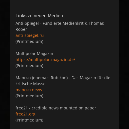
Links zu neuen Medien
Anti-Spiegel - Fundierte Medienkritik, Thomas
Röper
anti-spiegel.ru
(Printmedium)
Multipolar Magazin
https://multipolar-magazin.de/
(Printmedium)
Manova (ehemals Rubikon) - Das Magazin für die
kritische Masse:
manova.news
(Printmedium)
free21 - credible news mounted on paper
free21.org
(Printmedium)