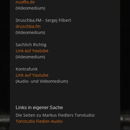
nuoflix.de
(Videomedium)
Druschba.FM - Sergej Filbert
druschba.fm
(Videomedium)
Sachlich Richtig
Link auf Youtube
(Videomedium)
Kontrafunk
Link auf Youtube
(Audio- und Videomedium)
Links in eigener Sache
Die Seiten zu Markus Fiedlers Tonstudio:
Tonstudio Fiedler-Audio