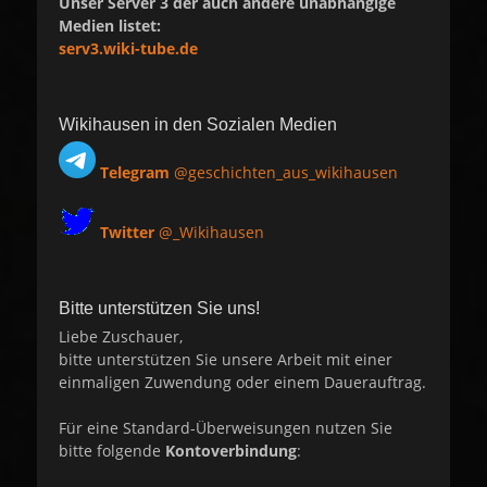
Unser Server 3 der auch andere unabhängige
Medien listet:
serv3.wiki-tube.de
Wikihausen in den Sozialen Medien
Telegram
@geschichten_aus_wikihausen
Twitter
@_Wikihausen
Bitte unterstützen Sie uns!
Liebe Zuschauer,
bitte unterstützen Sie unsere Arbeit mit einer
einmaligen Zuwendung oder einem Dauerauftrag.
Für eine Standard-Überweisungen nutzen Sie
bitte folgende
Kontoverbindung
: