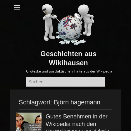
Geschichten aus
Wikihausen
Groteske und postfaktische Inhalte aus der Wikipedia
Suche
nach:
Schlagwort:
Björn hagemann
Gutes Benehmen in der
Wikipedia nach den