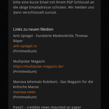
bitte eine kurze Email mit Ihrem PGP Schlüssel an
die obige Emailadresse schicken. Wir melden uns
dann verschlüsselt zurück.
Links zu neuen Medien
Anti-Spiegel - Fundierte Medienkritik, Thomas
Röper
anti-spiegel.ru
(Printmedium)
Multipolar Magazin
https://multipolar-magazin.de/
(Printmedium)
Manova (ehemals Rubikon) - Das Magazin für die
kritische Masse:
manova.news
(Printmedium)
free21 - credible news mounted on paper