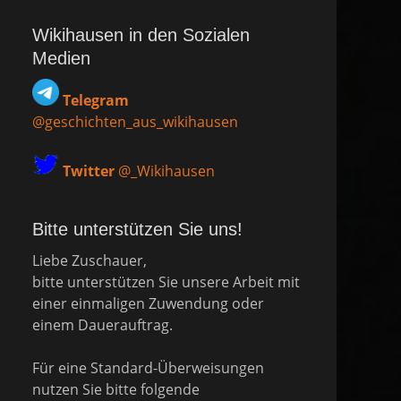
Wikihausen in den Sozialen
Medien
Telegram
@geschichten_aus_wikihausen
Twitter
@_Wikihausen
Bitte unterstützen Sie uns!
Liebe Zuschauer,
bitte unterstützen Sie unsere Arbeit mit
einer einmaligen Zuwendung oder
einem Dauerauftrag.
Für eine Standard-Überweisungen
nutzen Sie bitte folgende