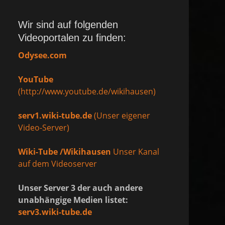
Wir sind auf folgenden
Videoportalen zu finden:
Odysee.com
YouTube
(http://www.youtube.de/wikihausen)
serv1.wiki-tube.de
(Unser eigener
Video-Server)
Wiki-Tube /Wikihausen
Unser Kanal
auf dem Videoserver
Unser Server 3 der auch andere
unabhängige Medien listet:
serv3.wiki-tube.de