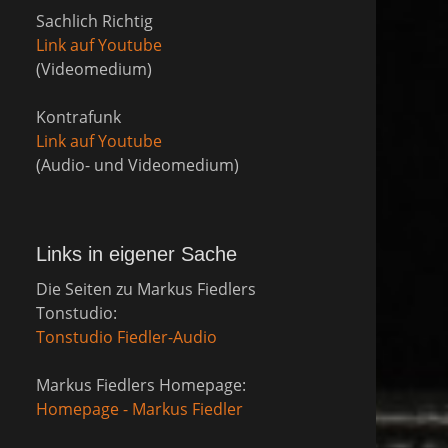
Sachlich Richtig
Link auf Youtube
(Videomedium)
Kontrafunk
Link auf Youtube
(Audio- und Videomedium)
Links in eigener Sache
Die Seiten zu Markus Fiedlers
Tonstudio:
Tonstudio Fiedler-Audio
Markus Fiedlers Homepage:
Homepage - Markus Fiedler