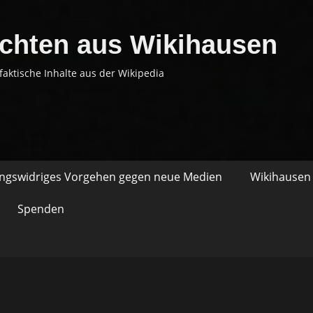
chten aus Wikihausen
faktische Inhalte aus der Wikipedia
ungswidriges Vorgehen gegen neue Medien
Wikihausen 
Spenden