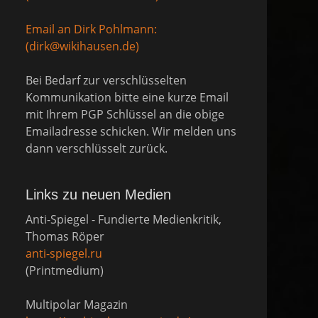
Email an Dirk Pohlmann:
(dirk@wikihausen.de)
Bei Bedarf zur verschlüsselten
Kommunikation bitte eine kurze Email
mit Ihrem PGP Schlüssel an die obige
Emailadresse schicken. Wir melden uns
dann verschlüsselt zurück.
Links zu neuen Medien
Anti-Spiegel - Fundierte Medienkritik,
Thomas Röper
anti-spiegel.ru
(Printmedium)
Multipolar Magazin