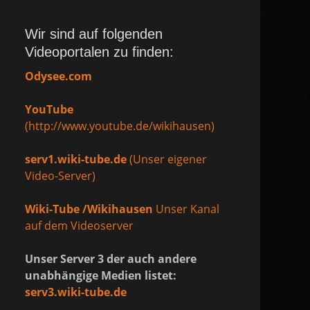
Wir sind auf folgenden
Videoportalen zu finden:
Odysee.com
YouTube
(http://www.youtube.de/wikihausen)
serv1.wiki-tube.de
(Unser eigener
Video-Server)
Wiki-Tube /Wikihausen
Unser Kanal
auf dem Videoserver
Unser Server 3 der auch andere
unabhängige Medien listet:
serv3.wiki-tube.de