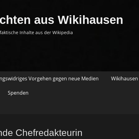
chten aus Wikihausen
faktische Inhalte aus der Wikipedia
ungswidriges Vorgehen gegen neue Medien
Wikihausen 
Spenden
ende Chefredakteurin