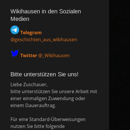
Wikihausen in den Sozialen
Medien
Telegram
@geschichten_aus_wikihausen
Twitter
@_Wikihausen
Bitte unterstützen Sie uns!
Liebe Zuschauer,
bitte unterstützen Sie unsere Arbeit mit
einer einmaligen Zuwendung oder
einem Dauerauftrag.
Für eine Standard-Überweisungen
nutzen Sie bitte folgende