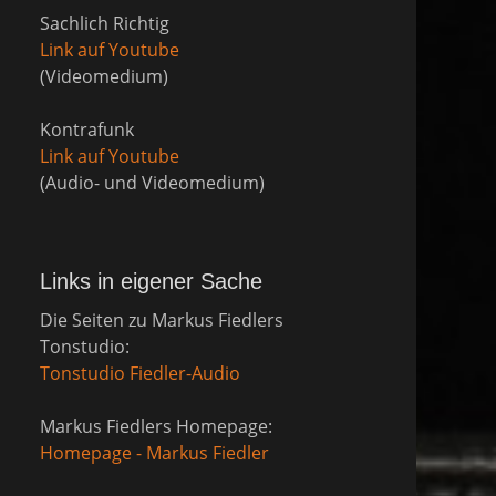
Sachlich Richtig
Link auf Youtube
(Videomedium)
Kontrafunk
Link auf Youtube
(Audio- und Videomedium)
Links in eigener Sache
Die Seiten zu Markus Fiedlers
Tonstudio:
Tonstudio Fiedler-Audio
Markus Fiedlers Homepage:
Homepage - Markus Fiedler