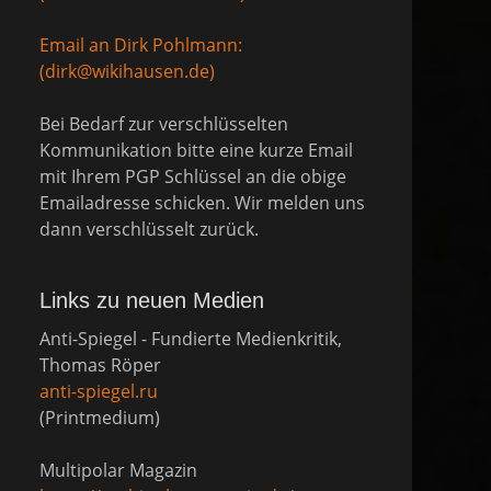
Email an Dirk Pohlmann:
(dirk@wikihausen.de)
Bei Bedarf zur verschlüsselten
Kommunikation bitte eine kurze Email
mit Ihrem PGP Schlüssel an die obige
Emailadresse schicken. Wir melden uns
dann verschlüsselt zurück.
Links zu neuen Medien
Anti-Spiegel - Fundierte Medienkritik,
Thomas Röper
anti-spiegel.ru
(Printmedium)
Multipolar Magazin