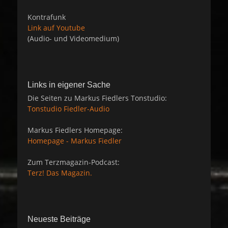
Kontrafunk
Link auf Youtube
(Audio- und Videomedium)
Links in eigener Sache
Die Seiten zu Markus Fiedlers Tonstudio:
Tonstudio Fiedler-Audio
Markus Fiedlers Homepage:
Homepage - Markus Fiedler
Zum Terzmagazin-Podcast:
Terz! Das Magazin.
Neueste Beiträge