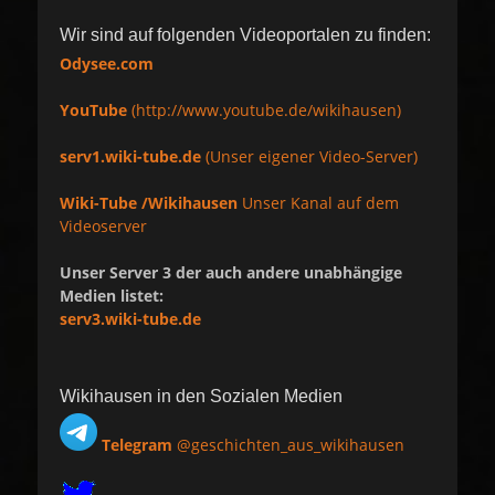
Wir sind auf folgenden Videoportalen zu finden:
Odysee.com
YouTube
(http://www.youtube.de/wikihausen)
serv1.wiki-tube.de
(Unser eigener Video-Server)
Wiki-Tube /Wikihausen
Unser Kanal auf dem
Videoserver
Unser Server 3 der auch andere unabhängige
Medien listet:
serv3.wiki-tube.de
Wikihausen in den Sozialen Medien
Telegram
@geschichten_aus_wikihausen