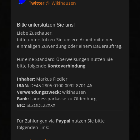
Twitter
@_Wikihausen
Bitte unterstützen Sie uns!
Liebe Zuschauer,
bitte unterstützen Sie unsere Arbeit mit einer
einmaligen Zuwendung oder einem Dauerauftrag.
Für eine Standard-Überweisungen nutzen Sie
bitte folgende
Kontoverbindung
:
Inhaber:
Markus Fiedler
IBAN:
DE45 2805 0100 0092 8701 46
Verwendungszweck:
wikihausen
Bank:
Landessparkasse zu Oldenburg
BIC:
SLZODE22XXX
Für Zahlungen via
Paypal
nutzen Sie bitte
folgenden Link: