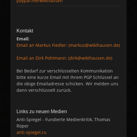
paypal.me/wikihausen
Kontakt
Email:
Email an Markus Fiedler: (markus@wikihausen.de)
Email an Dirk Pohlmann: (dirk@wikihausen.de)
Bei Bedarf zur verschlüsselten Kommunikation
bitte eine kurze Email mit Ihrem PGP Schlüssel an
die obige Emailadresse schicken. Wir melden uns
dann verschlüsselt zurück.
Links zu neuen Medien
Anti-Spiegel - Fundierte Medienkritik, Thomas
Röper
anti-spiegel.ru