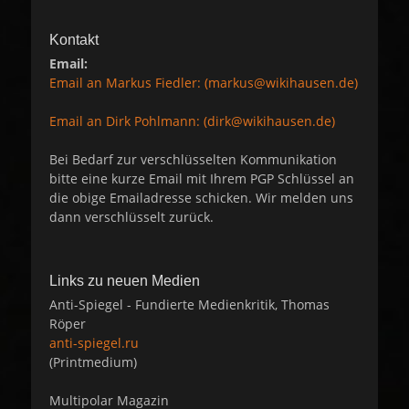
Kontakt
Email:
Email an Markus Fiedler: (markus@wikihausen.de)
Email an Dirk Pohlmann: (dirk@wikihausen.de)
Bei Bedarf zur verschlüsselten Kommunikation
bitte eine kurze Email mit Ihrem PGP Schlüssel an
die obige Emailadresse schicken. Wir melden uns
dann verschlüsselt zurück.
Links zu neuen Medien
Anti-Spiegel - Fundierte Medienkritik, Thomas
Röper
anti-spiegel.ru
(Printmedium)
Multipolar Magazin