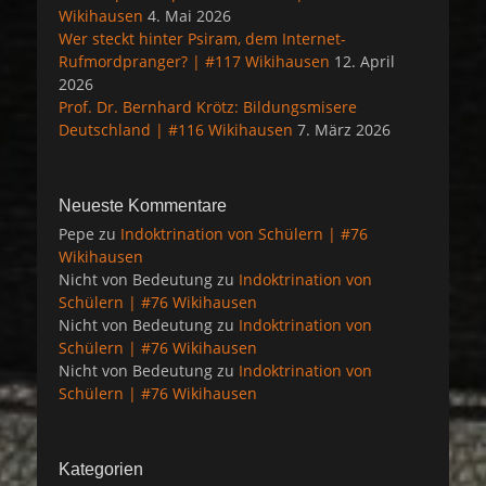
Wikihausen
4. Mai 2026
Wer steckt hinter Psiram, dem Internet-
Rufmordpranger? | #117 Wikihausen
12. April
2026
Prof. Dr. Bernhard Krötz: Bildungsmisere
Deutschland | #116 Wikihausen
7. März 2026
Neueste Kommentare
Pepe
zu
Indoktrination von Schülern | #76
Wikihausen
Nicht von Bedeutung
zu
Indoktrination von
Schülern | #76 Wikihausen
Nicht von Bedeutung
zu
Indoktrination von
Schülern | #76 Wikihausen
Nicht von Bedeutung
zu
Indoktrination von
Schülern | #76 Wikihausen
Kategorien