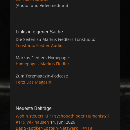
(Audio- und Videomedium)
Links in eigener Sache
Die Seiten zu Markus Fiedlers Tonstudio:
Tonstudio Fiedler-Audio
Markus Fiedlers Homepage:
Homepage - Markus Fiedler
Zum Terzmagazin-Podcast:
Terz! Das Magazin.
Neueste Beiträge
Wohin steuert KI ? Psychopath oder Humanist? |
#119 Wikihausen
14. Juni 2026
Das Skeptiker-Epstein-Netzwerk | #118