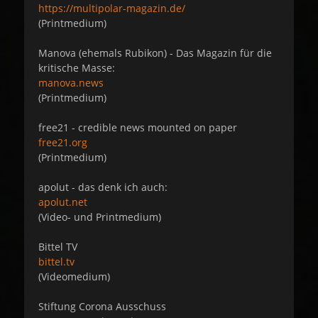
https://multipolar-magazin.de/
(Printmedium)
Manova (ehemals Rubikon) - Das Magazin für die
kritische Masse:
manova.news
(Printmedium)
free21 - credible news mounted on paper
free21.org
(Printmedium)
apolut - das denk ich auch:
apolut.net
(Video- und Printmedium)
Bittel TV
bittel.tv
(Videomedium)
Stiftung Corona Ausschuss