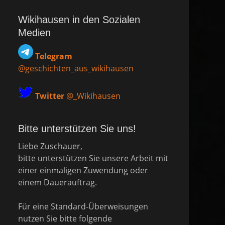
Wikihausen in den Sozialen
Medien
Telegram
@geschichten_aus_wikihausen
Twitter
@_Wikihausen
Bitte unterstützen Sie uns!
Liebe Zuschauer,
bitte unterstützen Sie unsere Arbeit mit
einer einmaligen Zuwendung oder
einem Dauerauftrag.
Für eine Standard-Überweisungen
nutzen Sie bitte folgende