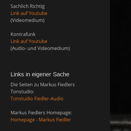
Sachlich Richtig
Link auf Youtube
(Videomedium)
Kontrafunk
Link auf Youtube
(Audio- und Videomedium)
Links in eigener Sache
Die Seiten zu Markus Fiedlers
Tonstudio:
Tonstudio Fiedler-Audio
Markus Fiedlers Homepage:
Homepage - Markus Fiedler