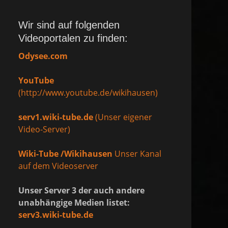
Wir sind auf folgenden
Videoportalen zu finden:
Odysee.com
YouTube
(http://www.youtube.de/wikihausen)
serv1.wiki-tube.de
(Unser eigener
Video-Server)
Wiki-Tube /Wikihausen
Unser Kanal
auf dem Videoserver
Unser Server 3 der auch andere
unabhängige Medien listet:
serv3.wiki-tube.de