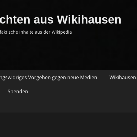
chten aus Wikihausen
faktische Inhalte aus der Wikipedia
ungswidriges Vorgehen gegen neue Medien
Wikihausen 
Spenden