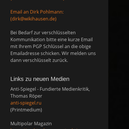
Email an Dirk Pohlmann:
(dirk@wikihausen.de)
Bei Bedarf zur verschlüsselten
Kommunikation bitte eine kurze Email
mit Ihrem PGP Schlüssel an die obige
Emailadresse schicken. Wir melden uns
dann verschlüsselt zurück.
Links zu neuen Medien
Anti-Spiegel - Fundierte Medienkritik,
Thomas Röper
anti-spiegel.ru
(Printmedium)
Multipolar Magazin