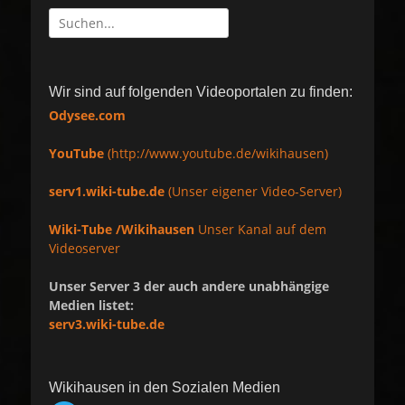
Suche
nach:
Wir sind auf folgenden Videoportalen zu finden:
Odysee.com
YouTube
(http://www.youtube.de/wikihausen)
serv1.wiki-tube.de
(Unser eigener Video-Server)
Wiki-Tube /Wikihausen
Unser Kanal auf dem
Videoserver
Unser Server 3 der auch andere unabhängige
Medien listet:
serv3.wiki-tube.de
Wikihausen in den Sozialen Medien