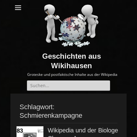
Geschichten aus
Wikihausen
Groteske und postfaktische Inhalte aus der Wikipedia
Suche
nach:
Schlagwort:
Schmierenkampagne
Wikipedia und der Biologe