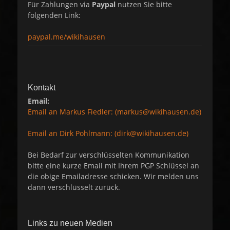
Für Zahlungen via
Paypal
nutzen Sie bitte
folgenden Link:
paypal.me/wikihausen
Kontakt
Email:
Email an Markus Fiedler: (markus@wikihausen.de)
Email an Dirk Pohlmann: (dirk@wikihausen.de)
Bei Bedarf zur verschlüsselten Kommunikation
bitte eine kurze Email mit Ihrem PGP Schlüssel an
die obige Emailadresse schicken. Wir melden uns
dann verschlüsselt zurück.
Links zu neuen Medien