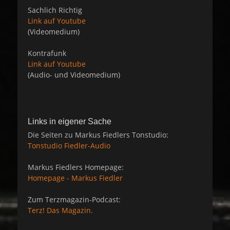
Sachlich Richtig
Link auf Youtube
(Videomedium)
Kontrafunk
Link auf Youtube
(Audio- und Videomedium)
Links in eigener Sache
Die Seiten zu Markus Fiedlers Tonstudio:
Tonstudio Fiedler-Audio
Markus Fiedlers Homepage:
Homepage - Markus Fiedler
Zum Terzmagazin-Podcast:
Terz! Das Magazin.