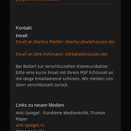
Kontakt
Email:
Email an Markus Fiedler: (markus@wikihausen.de)
Email an Dirk Pohlmann: (dirk@wikihausen.de)
Bei Bedarf zur verschlüsselten Kommunikation
bitte eine kurze Email mit Ihrem PGP Schlüssel an
die obige Emailadresse schicken. Wir melden uns
dann verschlüsselt zurück.
Links zu neuen Medien
Anti-Spiegel - Fundierte Medienkritik, Thomas
Röper
anti-spiegel.ru