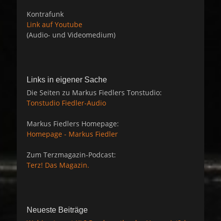
Kontrafunk
Link auf Youtube
(Audio- und Videomedium)
Links in eigener Sache
Die Seiten zu Markus Fiedlers Tonstudio:
Tonstudio Fiedler-Audio
Markus Fiedlers Homepage:
Homepage - Markus Fiedler
Zum Terzmagazin-Podcast:
Terz! Das Magazin.
Neueste Beiträge