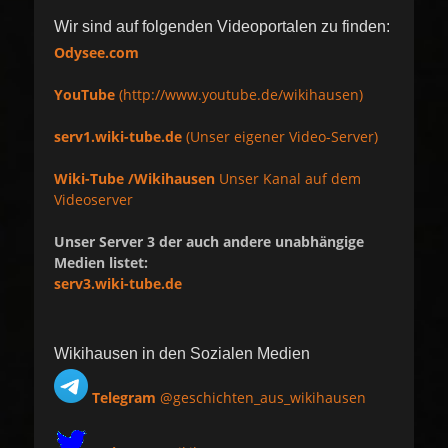
Wir sind auf folgenden Videoportalen zu finden:
Odysee.com
YouTube
(http://www.youtube.de/wikihausen)
serv1.wiki-tube.de
(Unser eigener Video-Server)
Wiki-Tube /Wikihausen
Unser Kanal auf dem
Videoserver
Unser Server 3 der auch andere unabhängige
Medien listet:
serv3.wiki-tube.de
Wikihausen in den Sozialen Medien
Telegram
@geschichten_aus_wikihausen