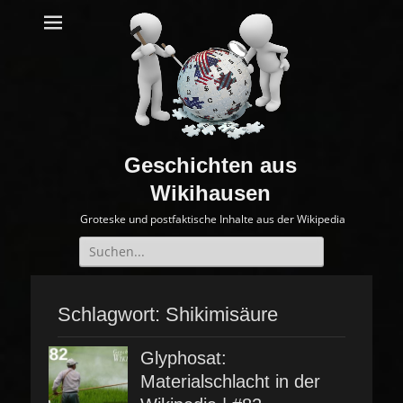
Geschichten aus
Wikihausen
Groteske und postfaktische Inhalte aus der Wikipedia
Suche
nach:
Schlagwort:
Shikimisäure
Glyphosat:
Materialschlacht in der