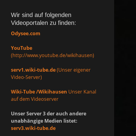
Wir sind auf folgenden
Videoportalen zu finden:
Odysee.com
YouTube
(http://www.youtube.de/wikihausen)
serv1.wiki-tube.de
(Unser eigener
Video-Server)
Wiki-Tube /Wikihausen
Unser Kanal
auf dem Videoserver
Unser Server 3 der auch andere
unabhängige Medien listet:
serv3.wiki-tube.de