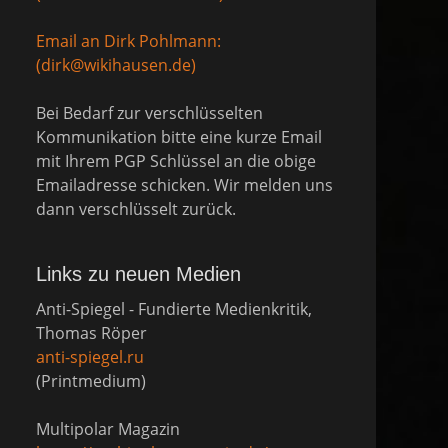
Email an Dirk Pohlmann:
(dirk@wikihausen.de)
Bei Bedarf zur verschlüsselten
Kommunikation bitte eine kurze Email
mit Ihrem PGP Schlüssel an die obige
Emailadresse schicken. Wir melden uns
dann verschlüsselt zurück.
Links zu neuen Medien
Anti-Spiegel - Fundierte Medienkritik,
Thomas Röper
anti-spiegel.ru
(Printmedium)
Multipolar Magazin