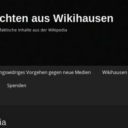
chten aus Wikihausen
faktische Inhalte aus der Wikipedia
ungswidriges Vorgehen gegen neue Medien
Wikihausen 
Spenden
ia