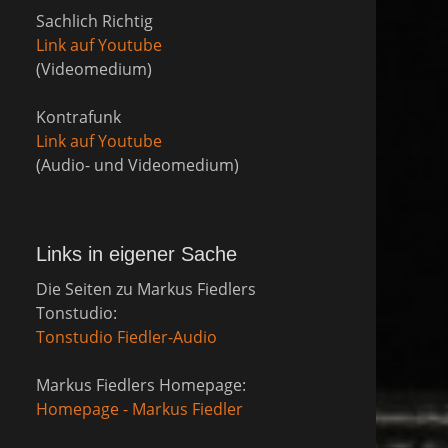
Sachlich Richtig
Link auf Youtube
(Videomedium)
Kontrafunk
Link auf Youtube
(Audio- und Videomedium)
Links in eigener Sache
Die Seiten zu Markus Fiedlers
Tonstudio:
Tonstudio Fiedler-Audio
Markus Fiedlers Homepage:
Homepage - Markus Fiedler