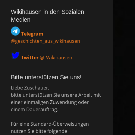
Wikihausen in den Sozialen
Medien
Telegram
@geschichten_aus_wikihausen
Twitter
@_Wikihausen
Bitte unterstützen Sie uns!
Liebe Zuschauer,
bitte unterstützen Sie unsere Arbeit mit
einer einmaligen Zuwendung oder
einem Dauerauftrag.
Für eine Standard-Überweisungen
nutzen Sie bitte folgende