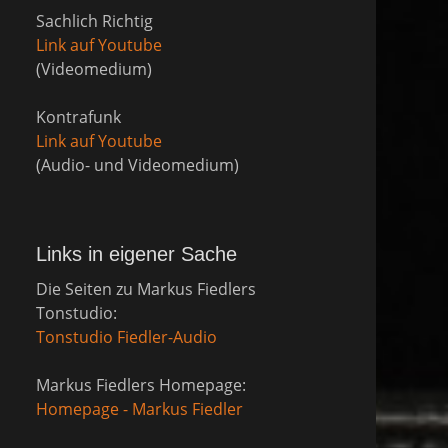
Sachlich Richtig
Link auf Youtube
(Videomedium)
Kontrafunk
Link auf Youtube
(Audio- und Videomedium)
Links in eigener Sache
Die Seiten zu Markus Fiedlers
Tonstudio:
Tonstudio Fiedler-Audio
Markus Fiedlers Homepage:
Homepage - Markus Fiedler