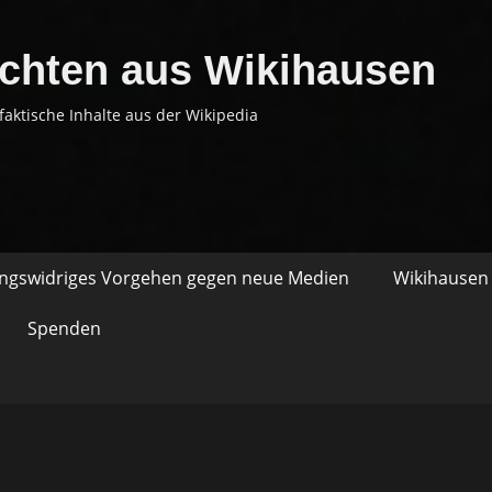
chten aus Wikihausen
faktische Inhalte aus der Wikipedia
ungswidriges Vorgehen gegen neue Medien
Wikihausen 
Spenden