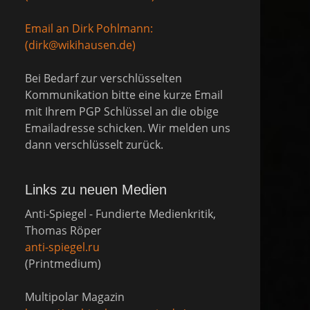
Email an Dirk Pohlmann:
(dirk@wikihausen.de)
Bei Bedarf zur verschlüsselten
Kommunikation bitte eine kurze Email
mit Ihrem PGP Schlüssel an die obige
Emailadresse schicken. Wir melden uns
dann verschlüsselt zurück.
Links zu neuen Medien
Anti-Spiegel - Fundierte Medienkritik,
Thomas Röper
anti-spiegel.ru
(Printmedium)
Multipolar Magazin