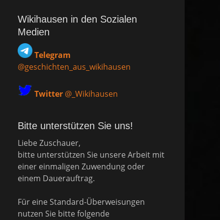
Wikihausen in den Sozialen
Medien
Telegram
@geschichten_aus_wikihausen
Twitter
@_Wikihausen
Bitte unterstützen Sie uns!
Liebe Zuschauer,
bitte unterstützen Sie unsere Arbeit mit
einer einmaligen Zuwendung oder
einem Dauerauftrag.
Für eine Standard-Überweisungen
nutzen Sie bitte folgende