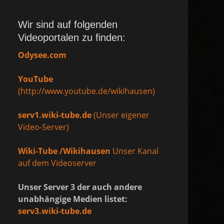
Wir sind auf folgenden
Videoportalen zu finden:
Odysee.com
YouTube
(http://www.youtube.de/wikihausen)
serv1.wiki-tube.de
(Unser eigener
Video-Server)
Wiki-Tube /Wikihausen
Unser Kanal
auf dem Videoserver
Unser Server 3 der auch andere
unabhängige Medien listet:
serv3.wiki-tube.de