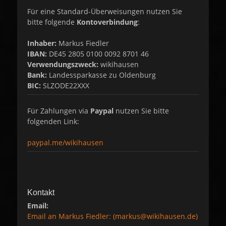
Für eine Standard-Überweisungen nutzen Sie
bitte folgende
Kontoverbindung
:
Inhaber:
Markus Fiedler
IBAN:
DE45 2805 0100 0092 8701 46
Verwendungszweck:
wikihausen
Bank:
Landessparkasse zu Oldenburg
BIC:
SLZODE22XXX
Für Zahlungen via
Paypal
nutzen Sie bitte
folgenden Link:
paypal.me/wikihausen
Kontakt
Email:
Email an Markus Fiedler: (markus@wikihausen.de)