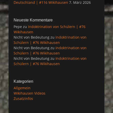
Deutschland | #116 Wikihausen
7. März 2026
Neueste Kommentare
Pepe
zu
Indoktrination von Schülern | #76
Wikihausen
Nicht von Bedeutung
zu
Indoktrination von
Schülern | #76 Wikihausen
Nicht von Bedeutung
zu
Indoktrination von
Schülern | #76 Wikihausen
Nicht von Bedeutung
zu
Indoktrination von
Schülern | #76 Wikihausen
Kategorien
Allgemein
Wikihausen Videos
Zusatzinfos