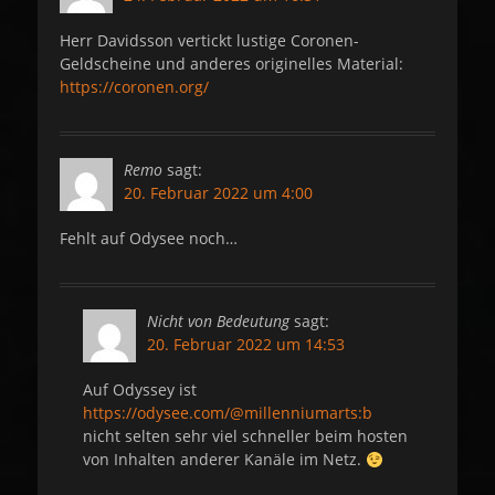
Herr Davidsson vertickt lustige Coronen-
Geldscheine und anderes originelles Material:
https://coronen.org/
Remo
sagt:
20. Februar 2022 um 4:00
Fehlt auf Odysee noch…
Nicht von Bedeutung
sagt:
20. Februar 2022 um 14:53
Auf Odyssey ist
https://odysee.com/@millenniumarts:b
nicht selten sehr viel schneller beim hosten
von Inhalten anderer Kanäle im Netz.