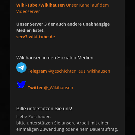
Wiki-Tube /Wikihausen
Unser Kanal auf dem
Videoserver
Unser Server 3 der auch andere unabhängige
Medien listet:
serv3.wiki-tube.de
Wikihausen in den Sozialen Medien
Telegram
@geschichten_aus_wikihausen
Twitter
@_Wikihausen
Bitte unterstützen Sie uns!
Liebe Zuschauer,
bitte unterstützen Sie unsere Arbeit mit einer
einmaligen Zuwendung oder einem Dauerauftrag.