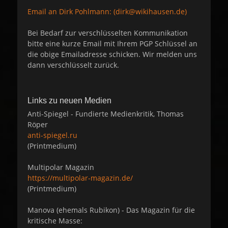
Email an Dirk Pohlmann: (dirk@wikihausen.de)
Bei Bedarf zur verschlüsselten Kommunikation
bitte eine kurze Email mit Ihrem PGP Schlüssel an
die obige Emailadresse schicken. Wir melden uns
dann verschlüsselt zurück.
Links zu neuen Medien
Anti-Spiegel - Fundierte Medienkritik, Thomas
Röper
anti-spiegel.ru
(Printmedium)
Multipolar Magazin
https://multipolar-magazin.de/
(Printmedium)
Manova (ehemals Rubikon) - Das Magazin für die
kritische Masse: