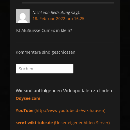
Nicht von Bedeutung
sagt:
18. Februar 2022 um 16:25
Ist AluSuisse CumEx in klein?
Kommentare sind geschlossen.
Suche
nach:
Wir sind auf folgenden Videoportalen zu finden:
Odysee.com
YouTube
(http://www.youtube.de/wikihausen)
serv1.wiki-tube.de
(Unser eigener Video-Server)