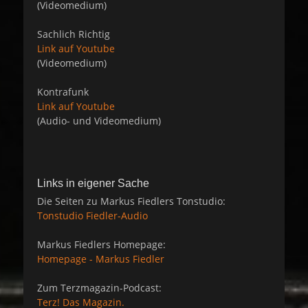
(Videomedium)
Sachlich Richtig
Link auf Youtube
(Videomedium)
Kontrafunk
Link auf Youtube
(Audio- und Videomedium)
Links in eigener Sache
Die Seiten zu Markus Fiedlers Tonstudio:
Tonstudio Fiedler-Audio
Markus Fiedlers Homepage:
Homepage - Markus Fiedler
Zum Terzmagazin-Podcast:
Terz! Das Magazin.