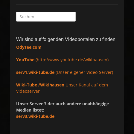
Suche
nach:
Wir sind auf folgenden Videoportalen zu finden:
Odysee.com
YouTube
(http://www.youtube.de/wikihausen)
serv1.wiki-tube.de
(Unser eigener Video-Server)
Wiki-Tube /Wikihausen
Unser Kanal auf dem
Videoserver
Unser Server 3 der auch andere unabhängige
Medien listet:
serv3.wiki-tube.de