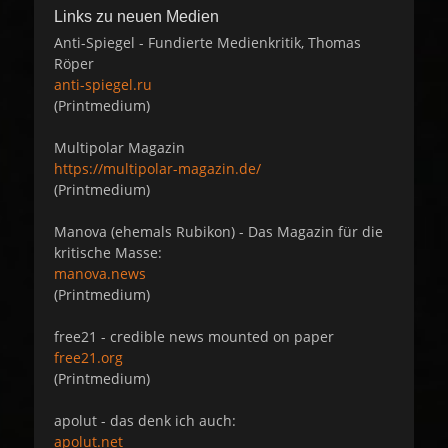
Links zu neuen Medien
Anti-Spiegel - Fundierte Medienkritik, Thomas
Röper
anti-spiegel.ru
(Printmedium)
Multipolar Magazin
https://multipolar-magazin.de/
(Printmedium)
Manova (ehemals Rubikon) - Das Magazin für die
kritische Masse:
manova.news
(Printmedium)
free21 - credible news mounted on paper
free21.org
(Printmedium)
apolut - das denk ich auch:
apolut.net