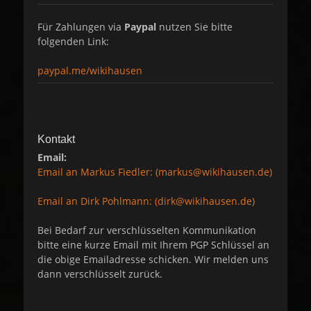
Für Zahlungen via
Paypal
nutzen Sie bitte
folgenden Link:
paypal.me/wikihausen
Kontakt
Email:
Email an Markus Fiedler: (markus@wikihausen.de)
Email an Dirk Pohlmann: (dirk@wikihausen.de)
Bei Bedarf zur verschlüsselten Kommunikation
bitte eine kurze Email mit Ihrem PGP Schlüssel an
die obige Emailadresse schicken. Wir melden uns
dann verschlüsselt zurück.