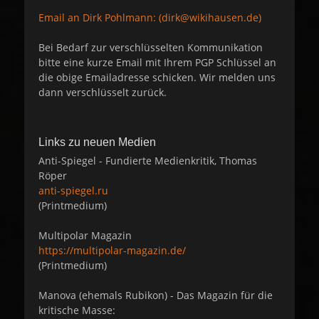
Email an Dirk Pohlmann: (dirk@wikihausen.de)
Bei Bedarf zur verschlüsselten Kommunikation
bitte eine kurze Email mit Ihrem PGP Schlüssel an
die obige Emailadresse schicken. Wir melden uns
dann verschlüsselt zurück.
Links zu neuen Medien
Anti-Spiegel - Fundierte Medienkritik, Thomas
Röper
anti-spiegel.ru
(Printmedium)
Multipolar Magazin
https://multipolar-magazin.de/
(Printmedium)
Manova (ehemals Rubikon) - Das Magazin für die
kritische Masse: