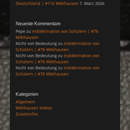
Deutschland | #116 Wikihausen
7. März 2026
Neueste Kommentare
Pepe
zu
Indoktrination von Schülern | #76
Wikihausen
Nicht von Bedeutung
zu
Indoktrination von
Schülern | #76 Wikihausen
Nicht von Bedeutung
zu
Indoktrination von
Schülern | #76 Wikihausen
Nicht von Bedeutung
zu
Indoktrination von
Schülern | #76 Wikihausen
Kategorien
Allgemein
Wikihausen Videos
Zusatzinfos