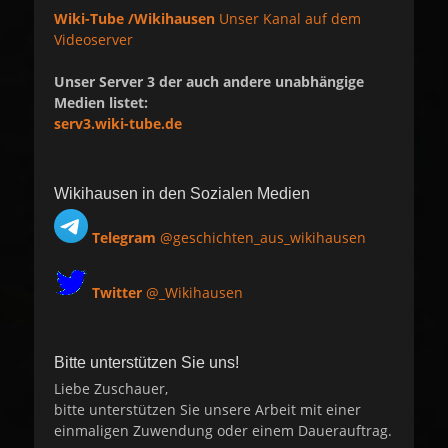
Wiki-Tube /Wikihausen
Unser Kanal auf dem
Videoserver
Unser Server 3 der auch andere unabhängige
Medien listet:
serv3.wiki-tube.de
Wikihausen in den Sozialen Medien
Telegram
@geschichten_aus_wikihausen
Twitter
@_Wikihausen
Bitte unterstützen Sie uns!
Liebe Zuschauer,
bitte unterstützen Sie unsere Arbeit mit einer
einmaligen Zuwendung oder einem Dauerauftrag.