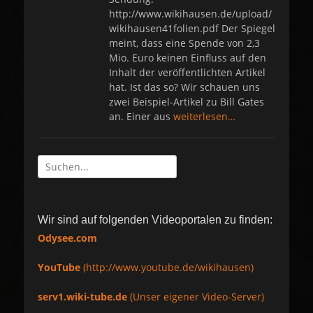
http://www.wikihausen.de/upload/
wikihausen41folien.pdf Der Spiegel
meint, dass eine Spende von 2,3
Mio. Euro keinen Einfluss auf den
Inhalt der veröffentlichten Artikel
hat. Ist das so? Wir schauen uns
zwei Beispiel-Artikel zu Bill Gates
an. Einer aus
weiterlesen…
Suche
nach:
Wir sind auf folgenden Videoportalen zu finden:
Odysee.com
YouTube
(http://www.youtube.de/wikihausen)
serv1.wiki-tube.de
(Unser eigener Video-Server)