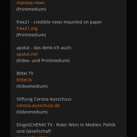
manova.news
(Printmedium)
free21 - credible news mounted on paper
free21.org
(Printmedium)
apolut - das denk ich auch:
apolut.net
(Video- und Printmedium)
Bittel TV
bittel.tv
(Videomedium)
Stiftung Corona Ausschuss
corona-ausschuss.de
(Videomedium)
EingeSCHENKt TV - Roter Wein in Medien, Politik
und Gesellschaft