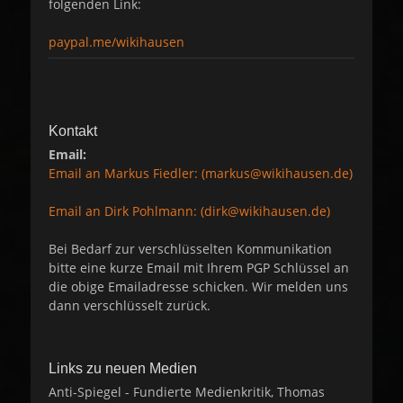
folgenden Link:
paypal.me/wikihausen
Kontakt
Email:
Email an Markus Fiedler: (markus@wikihausen.de)
Email an Dirk Pohlmann: (dirk@wikihausen.de)
Bei Bedarf zur verschlüsselten Kommunikation
bitte eine kurze Email mit Ihrem PGP Schlüssel an
die obige Emailadresse schicken. Wir melden uns
dann verschlüsselt zurück.
Links zu neuen Medien
Anti-Spiegel - Fundierte Medienkritik, Thomas