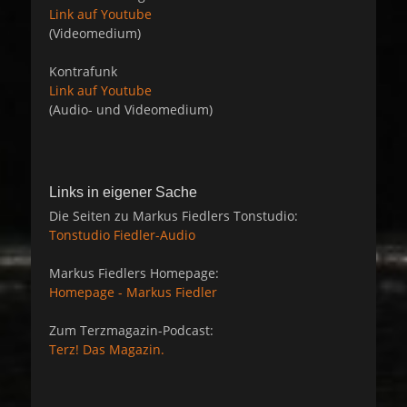
Link auf Youtube
(Videomedium)
Kontrafunk
Link auf Youtube
(Audio- und Videomedium)
Links in eigener Sache
Die Seiten zu Markus Fiedlers Tonstudio:
Tonstudio Fiedler-Audio
Markus Fiedlers Homepage:
Homepage - Markus Fiedler
Zum Terzmagazin-Podcast:
Terz! Das Magazin.