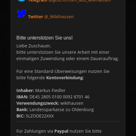
Twitter
@_Wikihausen
Bitte unterstützen Sie uns!
Liebe Zuschauer,
bitte unterstützen Sie unsere Arbeit mit einer
einmaligen Zuwendung oder einem Dauerauftrag.
Für eine Standard-Überweisungen nutzen Sie
bitte folgende
Kontoverbindung
:
Inhaber:
Markus Fiedler
IBAN:
DE45 2805 0100 0092 8701 46
Verwendungszweck:
wikihausen
Bank:
Landessparkasse zu Oldenburg
BIC:
SLZODE22XXX
Für Zahlungen via
Paypal
nutzen Sie bitte