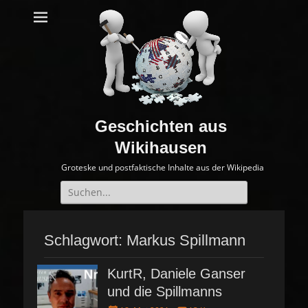
Geschichten aus
Wikihausen
Groteske und postfaktische Inhalte aus der Wikipedia
Suche
nach:
Schlagwort:
Markus Spillmann
KurtR, Daniele Ganser
und die Spillmanns