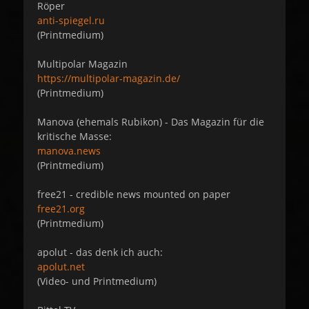
Röper
anti-spiegel.ru
(Printmedium)
Multipolar Magazin
https://multipolar-magazin.de/
(Printmedium)
Manova (ehemals Rubikon) - Das Magazin für die
kritische Masse:
manova.news
(Printmedium)
free21 - credible news mounted on paper
free21.org
(Printmedium)
apolut - das denk ich auch:
apolut.net
(Video- und Printmedium)