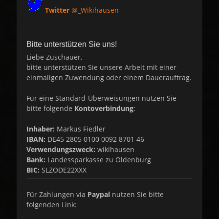
Twitter
@_Wikihausen
Bitte unterstützen Sie uns!
Liebe Zuschauer,
bitte unterstützen Sie unsere Arbeit mit einer
einmaligen Zuwendung oder einem Dauerauftrag.
Für eine Standard-Überweisungen nutzen Sie
bitte folgende
Kontoverbindung
:
Inhaber:
Markus Fiedler
IBAN:
DE45 2805 0100 0092 8701 46
Verwendungszweck:
wikihausen
Bank:
Landessparkasse zu Oldenburg
BIC:
SLZODE22XXX
Für Zahlungen via
Paypal
nutzen Sie bitte
folgenden Link: