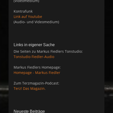
(Videomedium)
Kontrafunk
Link auf Youtube
(Audio- und Videomedium)
Links in eigener Sache
Die Seiten zu Markus Fiedlers Tonstudio:
Tonstudio Fiedler-Audio
Markus Fiedlers Homepage:
Homepage - Markus Fiedler
Zum Terzmagazin-Podcast:
Terz! Das Magazin.
Neueste Beiträge