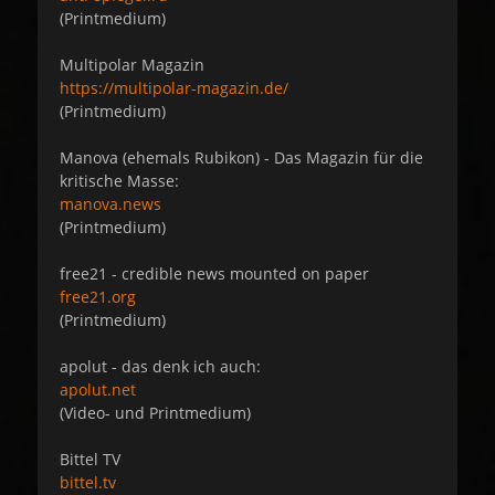
(Printmedium)
Multipolar Magazin
https://multipolar-magazin.de/
(Printmedium)
Manova (ehemals Rubikon) - Das Magazin für die
kritische Masse:
manova.news
(Printmedium)
free21 - credible news mounted on paper
free21.org
(Printmedium)
apolut - das denk ich auch:
apolut.net
(Video- und Printmedium)
Bittel TV
bittel.tv