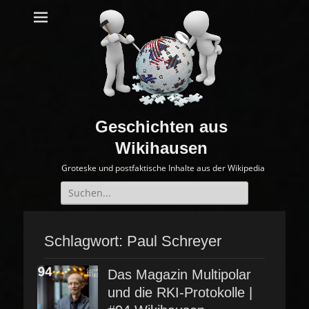
Geschichten aus
Wikihausen
Groteske und postfaktische Inhalte aus der Wikipedia
Suche
nach:
Schlagwort:
Paul Schreyer
Das Magazin Multipolar
und die RKI-Protokolle |