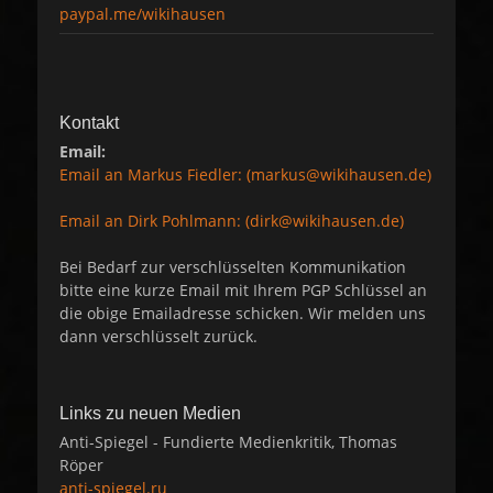
paypal.me/wikihausen
Kontakt
Email:
Email an Markus Fiedler: (markus@wikihausen.de)
Email an Dirk Pohlmann: (dirk@wikihausen.de)
Bei Bedarf zur verschlüsselten Kommunikation
bitte eine kurze Email mit Ihrem PGP Schlüssel an
die obige Emailadresse schicken. Wir melden uns
dann verschlüsselt zurück.
Links zu neuen Medien
Anti-Spiegel - Fundierte Medienkritik, Thomas
Röper
anti-spiegel.ru