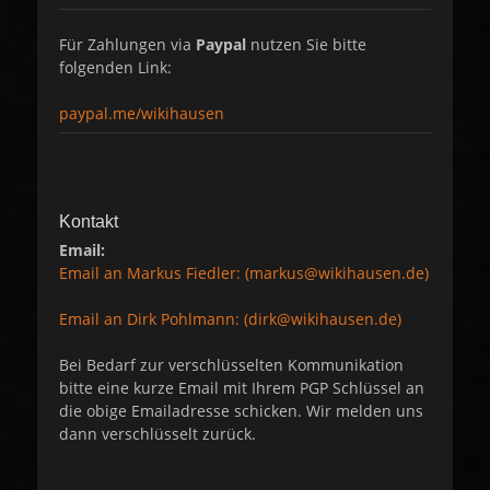
Für Zahlungen via
Paypal
nutzen Sie bitte
folgenden Link:
paypal.me/wikihausen
Kontakt
Email:
Email an Markus Fiedler: (markus@wikihausen.de)
Email an Dirk Pohlmann: (dirk@wikihausen.de)
Bei Bedarf zur verschlüsselten Kommunikation
bitte eine kurze Email mit Ihrem PGP Schlüssel an
die obige Emailadresse schicken. Wir melden uns
dann verschlüsselt zurück.