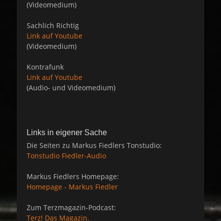
(Videomedium)
Sachlich Richtig
Link auf Youtube
(Videomedium)
Kontrafunk
Link auf Youtube
(Audio- und Videomedium)
Links in eigener Sache
Die Seiten zu Markus Fiedlers Tonstudio:
Tonstudio Fiedler-Audio
Markus Fiedlers Homepage:
Homepage - Markus Fiedler
Zum Terzmagazin-Podcast:
Terz! Das Magazin.