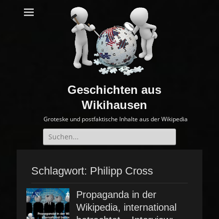
Geschichten aus
Wikihausen
Groteske und postfaktische Inhalte aus der Wikipedia
Suche
nach:
Schlagwort:
Philipp Cross
Propaganda in der
Wikipedia, international