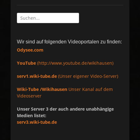
Suche
nach:
Wir sind auf folgenden Videoportalen zu finden:
Odysee.com
YouTube
(http://www.youtube.de/wikihausen)
serv1.wiki-tube.de
(Unser eigener Video-Server)
Wiki-Tube /Wikihausen
Unser Kanal auf dem
Videoserver
Unser Server 3 der auch andere unabhängige
Medien listet:
serv3.wiki-tube.de